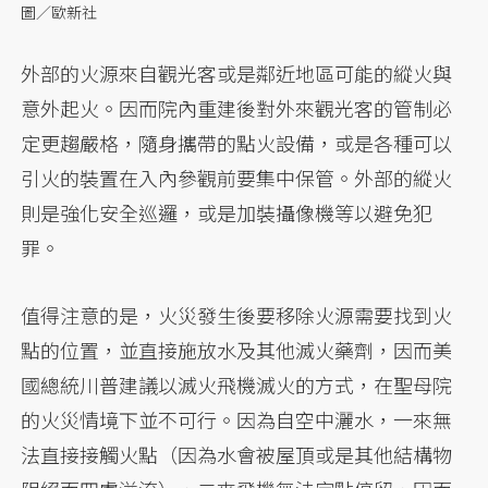
圖／歐新社
外部的火源來自觀光客或是鄰近地區可能的縱火與
意外起火。因而院內重建後對外來觀光客的管制必
定更趨嚴格，隨身攜帶的點火設備，或是各種可以
引火的裝置在入內參觀前要集中保管。外部的縱火
則是強化安全巡邏，或是加裝攝像機等以避免犯
罪。
值得注意的是，火災發生後要移除火源需要找到火
點的位置，並直接施放水及其他滅火藥劑，因而美
國總統川普建議以滅火飛機滅火的方式，在聖母院
的火災情境下並不可行。因為自空中灑水，一來無
法直接接觸火點（因為水會被屋頂或是其他結構物