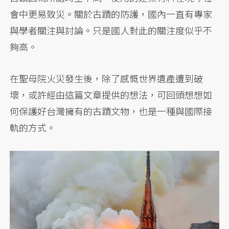
會中更易致災。關於古蹟的防護，國內一直有專家
與學者關注與討論。只是國人對此的關注度似乎不
夠高。
在聖母院火災發生後，除了感慨世界遺產遭到破
壞，或許經由這篇文章提供的想法，可回頭想想如
何保護好台灣擁有的古蹟文物，也是一種與國際接
軌的方式。