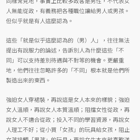
同樣常見地，事實上比較多政客是男性，不代表女
人無能從政，有義務把各種職位讓給男人或男孩。
但似乎就是有人這麼認為。
這些「就是似乎這麼認為的（男）人」，往往無法
提出有說服力的論述，告訴別人為什麼這些「不
同」可以支持差別待遇與不對等的機會。更嚴重
地，他們往往忽略許多的「不同」根本就是他們所
製造出來的東西。
強迫女人穿裙裝，再說這是女人本來的樣貌；強迫
女人溫順，再說女人本質溫順；阻擋女性從政，再
說女人不適合從政；投入不同的學習資源，再說女
人理工不好；從小買「女孩」的玩具給女孩，阻止
女孩接觸「男孩」的玩具，再說女生本來就喜歡洋