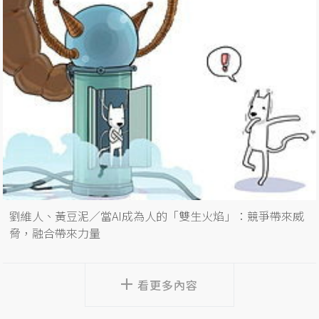
劉維人、黃豆泥／當AI成為人的「雙生火焰」：競爭帶來威
脅，融合帶來力量
看更多內容