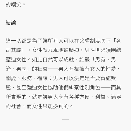
的嘲笑。
結論
這一切都是為了讓所有人可以在父權制度底下「各
司其職」，女性就乖乖地被壓迫，男性則必須團結
壓迫女性。如此自然可以成就、維繫「男有、男
治、男享」的社會——男人有權擁有女人的性愛、
關愛、服務、禮讓；男人可以決定是否要實施獎
懲，甚至強迫女性協助他們糾察性別角色——而其
所實現的，就是讓男人享有各種方便、利益、滿足
的社會，而女性只能撿剩的。