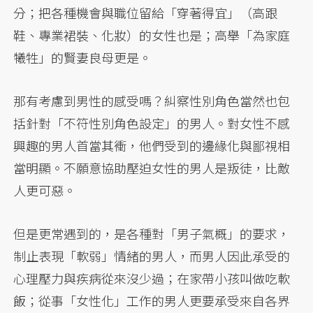
分；把各種機會與職位留給「穿著得宜」（高跟
鞋、專業裙裝、化妝）的女性也是；高舉「為家庭
犧牲」的賢妻良母更是。
那有考慮到男性的感受嗎？糾察性別角色當然也包
括針對「不符性別角色設定」的男人。對女性不感
興趣的男人首當其衝，他們受到的邊緣化與鄙視相
當明顯。不願意協助壓迫女性的男人是叛徒，比敵
人更可惡。
但是更常遇到的，是各種對「男子氣概」的要求，
制止表現「軟弱」情緒的男人，而男人因此承受的
心理壓力與疾病從來沒少過；在家帶小孩叫做吃軟
飯；從事「女性化」工作的男人更要承受來自各界