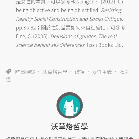
是女性的本質，可以參考Haslanger, S. (2012). On
being objective and being objectified.
Resisting
Reality: Social Construction and Social Critique
.
pp.35-82；關於性別差異如何來自社會化，可參考
Fine, C. (2005).
Delusions of gender: The real
science behind sex differences
. Icon Books Ltd.
時事觀察
沃草烙哲學
歧視
女性主義
賴天
恆
沃草烙哲學
烙哲學是沃草支援的哲學寫作社群，藉由書寫和討論，我們希