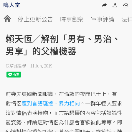
停止更新公告
時事觀察
軍事評論
法
賴天恆／解剖「男有、男治、
男享」的父權機器
沃草烙哲學
11 Jun, 2019
前幾天英國新聞報導，在倫敦的夜間巴士上，有一
對情侶
遭到言語騷擾、暴力相向
。一群年輕人要求
這對情侶表演接吻，而言語騷擾的內容包括談論性
愛姿勢、評論這對情侶為什麼會喜歡彼此等等。即
使這對情侶委婉拒絕，甚至企圖聊天、講笑話、裝