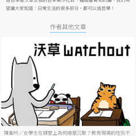
望讓大家知道：日常生活的很多部分，都可以烙哲學！
作者其他文章
陳紫吟／女學生在課堂上為何總是沉默？教育現場的性別不