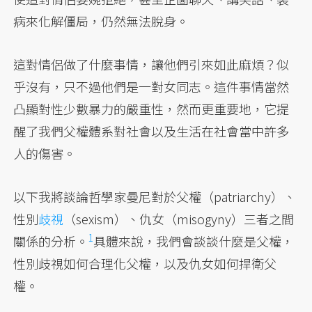
病來化解僵局，仍然無法脫身。
這對情侶做了什麼事情，讓他們引來如此麻煩？似
乎沒有，只不過他們是一對女同志。這件事情當然
凸顯對性少數暴力的嚴重性，然而更重要地，它提
醒了我們父權體系對社會以及生活在社會當中許多
人的傷害。
以下我將談論哲學家曼尼對於父權（patriarchy）、
性別
歧視
（sexism）、仇女（misogyny）三者之間
1
關係的分析。
具體來說，我們會談談什麼是父權，
性別歧視如何合理化父權，以及仇女如何捍衛父
權。