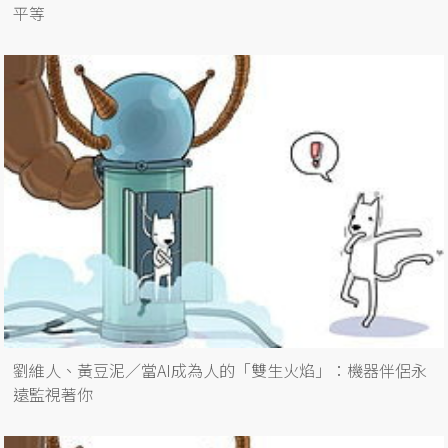
平等
劉維人、黃豆泥／當AI成為人的「雙生火焰」：機器伴侶永
遠監視著你