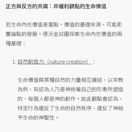
正方與反方的共識：非權利觀點的生命價值
若生命內在價值是重點，價值的基礎來源，可能影
響論點的發展。德沃金試圖探索生命內在價值的兩
種基礎：
自然創造力（nature creation）
：
生命價值與某種自然的力量相互連結，以宗教
為例，有認為人乃是神按著自己的形象所塑造
的、每個人都是神的創作。故此觀點會認為，
特定行為違反了生命的自然秩序、違反了神給
予生命的神聖性。