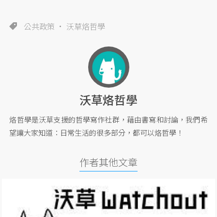
公共政策
沃草烙哲學
沃草烙哲學
烙哲學是沃草支援的哲學寫作社群，藉由書寫和討論，我們希
望讓大家知道：日常生活的很多部分，都可以烙哲學！
作者其他文章