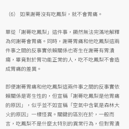
（6） 如果謝哥沒有吃鳳梨，就不會胃痛。
單從「謝哥吃鳳梨」這件事，顯然無法完滿地解釋
為何謝哥會胃痛。同時，謝哥胃痛和他吃鳳梨這兩
件事之間的反事實依賴關係也寄生在謝哥有胃潰
瘍，畢竟對於胃功能正常的人，吃不吃鳳梨不會造
成胃痛的差異。
即便謝哥胃痛和他吃鳳梨這兩件事之間的反事實依
賴關係是寄生性的，但宣稱「謝哥吃鳳梨是他胃痛
的原因」，似乎並不如宣稱「空氣中含氧是森林大
火的原因」一樣怪異。關鍵的區別在於，一般而
言，吃鳳梨不是什麼太特別的異常行為，但對胃潰