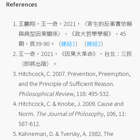
References
王鵬翔，王一奇，2021，〈寄生的反事實依賴
與典型因果關係〉，《政大哲學學報》，45
期，頁39-90。（
連結1
）（
連結2
）
王一奇，2021，《因果大革命》，台北：三民
（即將出版）。
Hitchcock, C. 2007. Prevention, Preemption,
and the Principle of Sufficient Reason.
Philosophical Review
, 116: 495-532.
Hitchcock, C. & Knobe, J. 2009. Cause and
Norm.
The Journal of Philosophy
, 106, 11:
587-612.
Kahneman, D. & Tversky, A. 1982. The