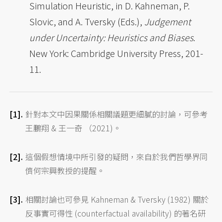
Simulation Heuristic, in D. Kahneman, P.
Slovic, and A. Tversky (Eds.),
Judgement
under Uncertainty: Heuristics and Biases
.
New York: Cambridge University Press, 201-
11.
針對本文中因果關係相關議題更細膩的討論，可參考
王鵬翔 & 王一奇 （2021)。
這個假想情境中所引發的疑問，來自於我們哲學界同
儕何宗興教授的提醒。
相關討論也可參見 Kahneman & Tversky (1982) 關於
反事實可得性 (counterfactual availability) 的著名研