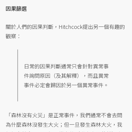
因果篩選
關於人們的因果判斷，Hitchcock提出另一個有趣的
觀察：
日常的因果判斷通常只會針對異常事
件詢問原因（及其解釋），而且異常
事件必定會歸因於另一個異常事件。
「森林沒有火災」是正常事件，我們通常不會去問
為什麼森林沒發生大火；但一旦發生森林大火，我