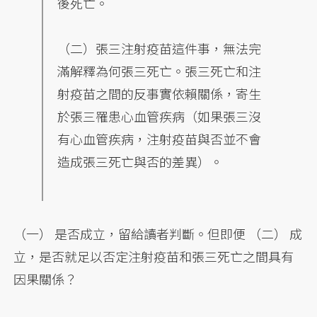
後死亡。
（二）張三注射疫苗這件事，無法完
滿解釋為何張三死亡。張三死亡和注
射疫苗之間的反事實依賴關係，寄生
於張三罹患心血管疾病（如果張三沒
有心血管疾病，注射疫苗與否並不會
造成張三死亡與否的差異）。
（一） 是否成立，留給讀者判斷。但即便 （二） 成
立，是否就足以否定注射疫苗和張三死亡之間具有
因果關係？