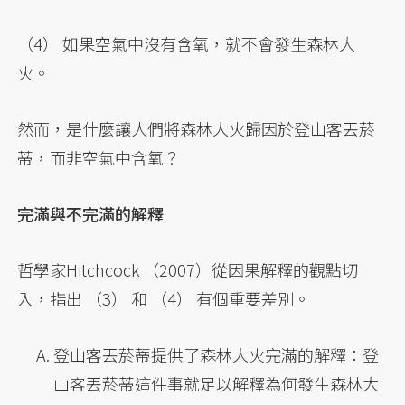
（4） 如果空氣中沒有含氧，就不會發生森林大
火。
然而，是什麼讓人們將森林大火歸因於登山客丟菸
蒂，而非空氣中含氧？
完滿與不完滿的解釋
哲學家Hitchcock （2007）從因果解釋的觀點切
入，指出 （3） 和 （4） 有個重要差別。
登山客丟菸蒂提供了森林大火完滿的解釋：登
山客丟菸蒂這件事就足以解釋為何發生森林大