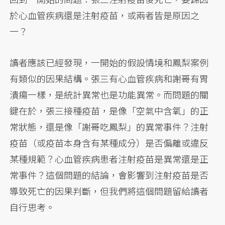
於心血管疾病還是注射疫苗，或兩者皆是原因之
一？
讀者應該已經發現，一開始的假設情境和鳳梨案例
有類似的因果結構。張三有心血管疾病和謝哥有胃
潰瘍一樣，是統計異常也是功能異常。而問題的關
鍵在於，張三接種疫苗，是像「空氣中含氧」的正
常狀態，還是像「謝哥吃鳳梨」的異常事件？注射
疫苗（或疫苗本身含有某種成分）是否偏離或違反
某種規範？心血管疾病患者注射疫苗是異常還是正
常事件？這個問題的結論，會影響到注射疫苗是否
導致死亡的因果判斷，但我們將這個問題留給讀者
自行思考。