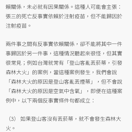
賴關係，未必就有因果關係。這種人可能會主張：
張三的死亡反事實依賴於注射疫苗，但不能歸因於
注射疫苗。
兩件事之間有反事實依賴關係，卻不能將其中一件
事歸因於另一件事，這種情況聽起來很怪，但其實
很常見；例如台灣就常有「登山客亂丟菸蒂，引發
森林大火」的案例，當這種案例發生，我們會說
「森林大火的原因是登山客亂丟煙蒂」，但不會說
「森林大火的原因是空氣中含氧」，即便在這種案
例中，以下兩個反事實條件句都成立：
（3） 如果登山客沒有丟菸蒂，就不會發生森林大
火。