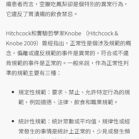
瘍患者而言，空腹吃鳳梨卻是個特別的異常行為，
它違反了胃潰瘍的飲食禁忌。
Hitchcock和實驗哲學家Knobe （Hitchcock &
Knobe 2009）曾經指出，正常性是個涉及規範的概
念，偏離或違反規範的事件是異常的，符合或不違
背規範的事件是正常的。一般來說，作為正常性判
準的規範主要有三種：
規定性規範：要求、禁止、允許特定行為的規
範，例如道德、法律、飲食和職業規範。
統計性規範：統計眾數或平均值，規律性或經
常發生的事情是統計上正常的，少見或發生頻