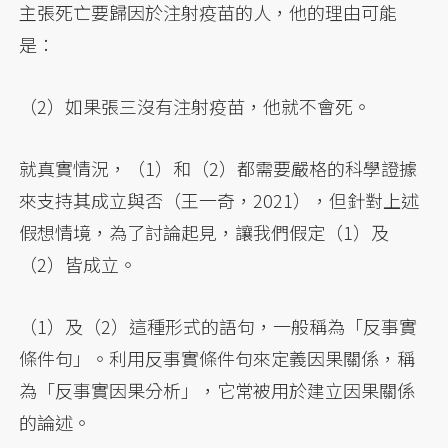
主張死亡要歸因於注射疫苗的人，他的理由可能
是：
（2）如果張三沒有注射疫苗，他就不會死。
就真實情況，（1）和（2）都需要嚴格的科學證據
來支持其成立與否（王一奇，2021），但針對上述
假想情境，為了討論起見，讓我們假定（1）及
（2）皆成立。
（1）及（2）這種形式的語句，一般稱為「反事實
條件句」。利用反事實條件句來定義因果關係，稱
為「反事實因果分析」，它常被用於建立因果關係
的論述。