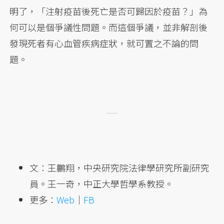
明了，「注射疫苗後死亡是否可歸因於疫苗？」為
何可以是個爭議性問題。而這個爭議，並非解剖後
發現死者有心血管疾病症狀，就可置之不論的問
題。
文：王鵬翔，中央研究院法律學研究所副研究
員。王一奇，中正大學哲學系教授。
更多：
Web
｜
FB