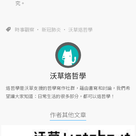
究。
時事觀察
新冠肺炎
沃草烙哲學
沃草烙哲學
烙哲學是沃草支援的哲學寫作社群，藉由書寫和討論，我們希
望讓大家知道：日常生活的很多部分，都可以烙哲學！
作者其他文章