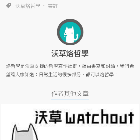
沃草烙哲學
書評
沃草烙哲學
烙哲學是沃草支援的哲學寫作社群，藉由書寫和討論，我們希
望讓大家知道：日常生活的很多部分，都可以烙哲學！
作者其他文章