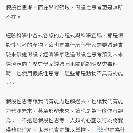
假設性思考。而在學術領域，假設性思考更是無所
不在。
經驗科學中各式各樣的方程式與科學宣稱，都是假
設性思考的產物。這也是為什麼科學家需要透過實
驗來驗證假設；經濟學家透過假設性思考預測未來
經濟走向；歷史學家透過因果關係說明歷史事件
時，也使用假設性思考，這些都是動物不具有的能
力。
假設性思考讓我們有能力理解過去，也讓我們有能
力預測未來，甚至形塑未來。這也是為什麼作者認
為：「不透過假設性思考，人類的心靈及行為將變
5
得難以理解、世界也會是難以掌控。」
這也是為什