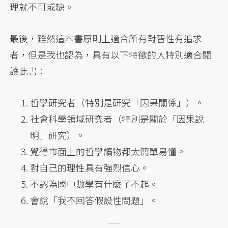
理就不可或缺。
最後，雖然這本書原則上適合所有對智性有追求
者，但是我也認為，具有以下特徵的人特別適合閱
讀此書：
哲學研究者（特別是研究「因果關係」）。
社會科學領域研究者（特別是關於「因果說
明」研究）。
覺得市面上的哲學讀物都太簡單易懂。
對自己的理性具有強烈信心。
不認為國中數學有什麼了不起。
會說「我不回答假設性問題」。