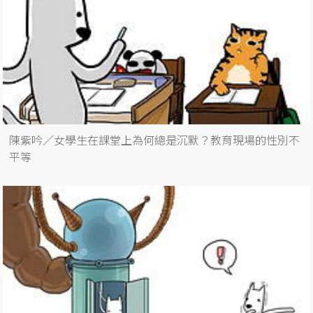
陳紫吟／女學生在課堂上為何總是沉默？教育現場的性別不
平等