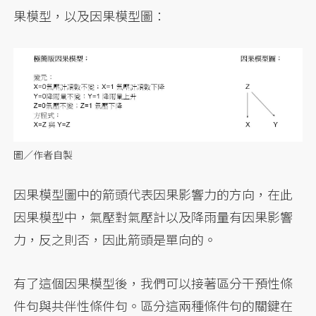
果模型，以及因果模型圖：
圖／作者自製
因果模型圖中的箭頭代表因果影響力的方向，在此
因果模型中，氣壓對氣壓計以及降雨量有因果影響
力，反之則否，因此箭頭是單向的。
有了這個因果模型後，我們可以接著區分干預性條
件句與共伴性條件句。區分這兩種條件句的關鍵在