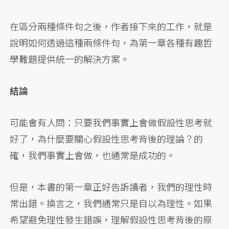
在區分兩種條件句之後，作者接下來的工作，就是
說明如何透過這種兩條件句，為第一章各種有趣哲
學難題提供統一的解決方案。
結論
可能會有人問：只要我們事實上會做假設性思考就
好了，為什麼要關心假設性思考背後的理論？的
確，我們事實上會做，也通常是成功的。
但是，本書的第一章正好告訴讀者，我們的理性時
常出錯。換言之，我們通常只是自以為理性。如果
希望避免理性發生錯誤，理解假設性思考背後的原