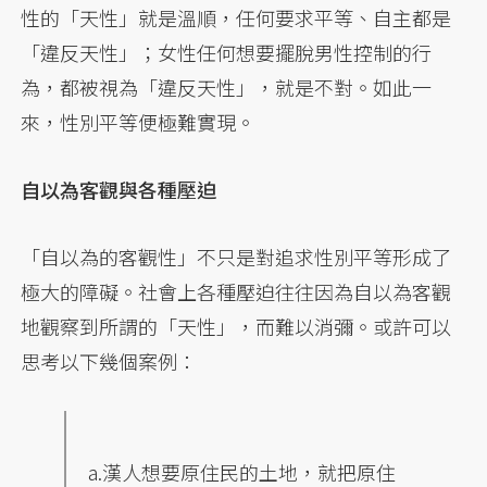
性的「天性」就是溫順，任何要求平等、自主都是
「違反天性」；女性任何想要擺脫男性控制的行
為，都被視為「違反天性」，就是不對。如此一
來，性別平等便極難實現。
自以為客觀與各種壓迫
「自以為的客觀性」不只是對追求性別平等形成了
極大的障礙。社會上各種壓迫往往因為自以為客觀
地觀察到所謂的「天性」，而難以消彌。或許可以
思考以下幾個案例：
a.漢人想要原住民的土地，就把原住