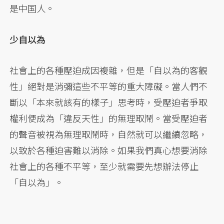
是中国人。
少自以為
社會上的各種壓迫成因複雜，但是「自以為的客觀
性」絕對是消彌這些不平等的重大障礙。當人們不
斷以「本來就該有的樣子」思考時，受壓迫者爭取
權利便成為「違反天性」的無理取鬧。當受壓迫者
的聲音被視為無理取鬧時，自然就可以繼續忽略，
以致於各種迫害難以消除。如果我們真心想要消除
社會上的各種不平等，至少就需要先想辦法停止
「自以為」。