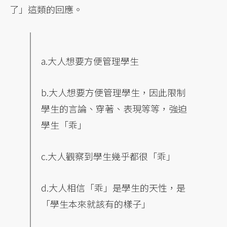
了」這類的回應。
a.大人想要方便管理學生
b.大人想要方便管理學生，因此限制
學生的言論、穿著、表現等等，強迫
學生「乖」
c.大人觀察到學生幾乎都很「乖」
d.大人相信「乖」是學生的天性，是
「學生本來就該有的樣子」