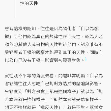
性的
天性
會有這樣的認知，往往是因為物化者「自以為客
觀」：他們認為真正的規律性來自天性，認為人必
須依照其他人或事物的天性對待他們，認為唯有不
受觀察者干擾的觀察才能得到真正的天性，同時自
1
以為自己沒有干擾、影響到被觀察對象。
就性別不平等的角度去看，問題非常明顯：自以為
客觀讓往往人忽略自己對對方造成的壓迫與影響，
只觀察到「對方事實上都是這個樣子」就以為「對
方本來就是這個樣子」。既然本來就是這個樣子，
想要不這樣就是「違反天性」，就是不對。既然女