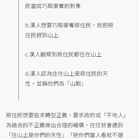
民當成巧取豪奪的對象
b.漢人想要巧取豪奪原住民，就把原
住民趕到山上
c.漢人觀察到原住民都住在山上
d.漢人認為住在山上是原住民的天
性，並稱他們為「山胞」
原住民想要追求轉型正義，要求政府或「平地人」
為過去的不正義做出合理的補償，往往就會遇到
「住山上是你們的天性」「把你們當人看就不錯