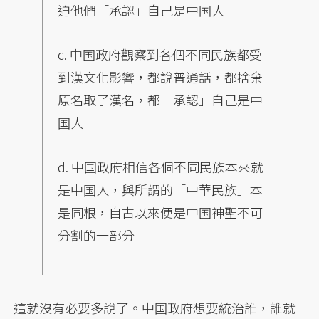
迫他們「承認」自己是中国人
c. 中国政府觀察到各個不同民族都受
到漢文化影響，都說普通話，都捨棄
原名取了漢名，都「承認」自己是中
国人
d. 中国政府相信各個不同民族本來就
是中国人，與所謂的「中華民族」本
是同根，自古以來便是中国神聖不可
分割的一部分
這就沒有必要多說了。中国政府想要統治誰，誰就