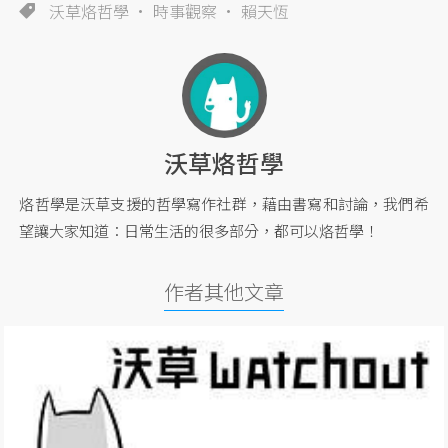
沃草烙哲學
時事觀察
賴天恆
沃草烙哲學
烙哲學是沃草支援的哲學寫作社群，藉由書寫和討論，我們希
望讓大家知道：日常生活的很多部分，都可以烙哲學！
作者其他文章