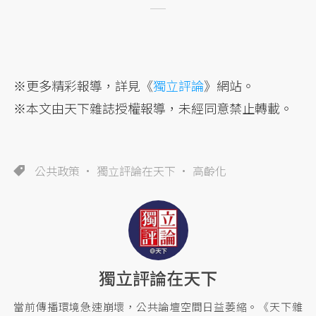
※更多精彩報導，詳見《
獨立評論
》網站。
※本文由天下雜誌授權報導，未經同意禁止轉載。
公共政策
獨立評論在天下
高齡化
獨立評論在天下
當前傳播環境急速崩壞，公共論壇空間日益萎縮。《天下雜