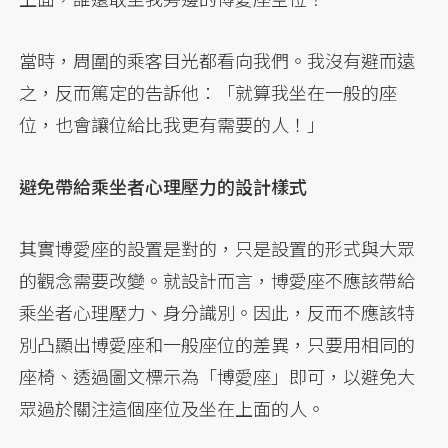
當時，周圍的乘客目光都看向我們。我沒有避而遠
之，反而篤定的告訴他：「就算我坐在一般的座
位，也會讓位給比我更有需要的人！」
避免帶給乘坐者心理壓力的設計樣式
其實博愛座的設置是對的，只是設置的形式與大眾
的觀念需要改變。就設計而言，博愛座不應該帶給
乘坐者心理壓力、身分識別。因此，反而不應該特
別凸顯出博愛座和一般座位的差異，只要用相同的
座椅、透過圖文標示為「博愛座」即可，以避免大
眾過於關注這個座位及坐在上面的人。