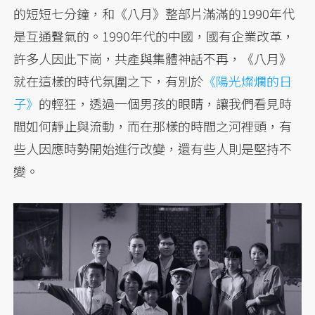
的短短七分鐘，和《八月》整部片滿滿的1990年代
是互通聲氣的。1990年代的中國，國有企業改革，
許多人因此下崗，共產與集體神話不再，《八月》
就在這樣的時代氛圍之下，有別於
《陽光燦爛的日
子》
的輕狂，透過一個男孩的眼睛，讓我們看見時
間如何靜止與流動，而在那樣的時間之河裡頭，有
些人因應時勢開始進行改變，還有些人則是堅持不
變。