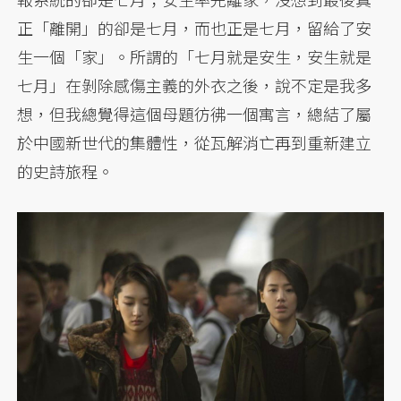
正「離開」的卻是七月，而也正是七月，留給了安
生一個「家」。所謂的「七月就是安生，安生就是
七月」在剝除感傷主義的外衣之後，說不定是我多
想，但我總覺得這個母題彷彿一個寓言，總結了屬
於中國新世代的集體性，從瓦解消亡再到重新建立
的史詩旅程。