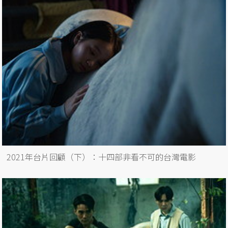
2021年台片回顧（下）：十四部非看不可的台灣電影