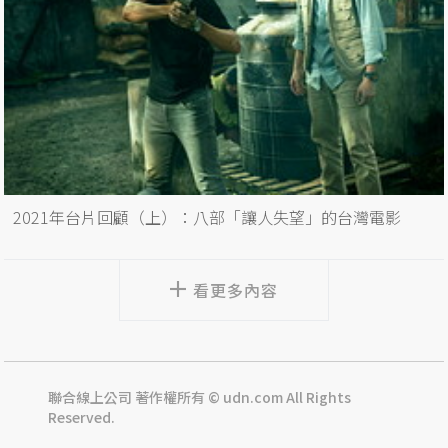
2021年台片回顧（上）：八部「讓人失望」的台灣電影
看更多內容
聯合線上公司 著作權所有 © udn.com All Rights
Reserved.