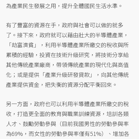
為產業民生發展之用，提升全體國民生活水準。
有了豐富的資源在手，政府與社會可以做的就多
了。接下來，政府就可以藉由壯大的半導體產業，
「劫富濟貧」，利用半導體產業所繳交的稅收與所
累積的經驗，投資在技術升級研究，將技術分享給
其他傳統產業廠商，帶領傳統產業的現代化與高值
化；或是提供「產業升級研發貸款」，向其他傳統
產業提供資金，把失衡的資源分配平衡回來。
另一方面，政府也可以利用半導體產業所繳交的稅
收，打造更全面的教育與職業訓練資源，培訓各類
人才、鼓勵勞動參與（目前我國男性的勞動參與率
為69%，而女性的勞動參與率僅有51%）、增加各