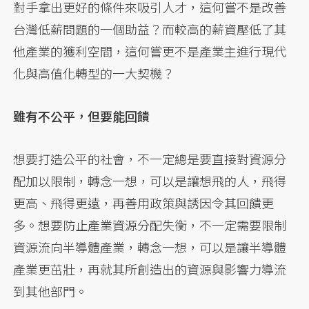
對手拿出更好的條件來吸引人才，這何嘗不是改善
台灣低薪問題的一個助益？而較高的薪資壓低了其
他產業的獲利空間，這何嘗更不是產業主進行現代
化與高值化轉型的一大契機？
雖有不公平，但要能回饋
想要打造公平的社會，不一定總是要直接對資源分
配加以限制，轉念一想，可以是讓想飛的人，飛得
更高、飛得更遠，再善用政策與誘因令其回饋更
多。想要防止產業資源分配失衡，不一定需要限制
資源流向半導體產業，轉念一想，可以是讓半導體
產業更茁壯，再就其所創造出的資源與影響力導流
到其他部門。