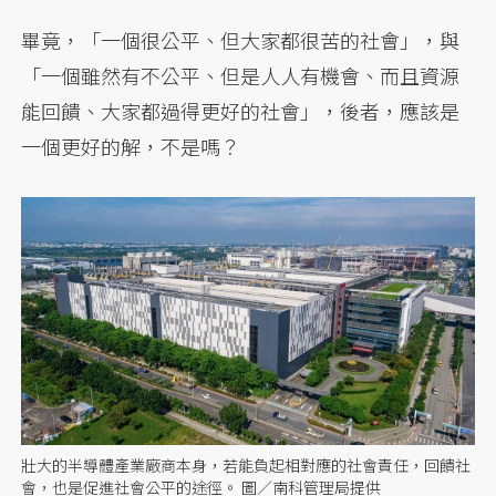
畢竟，「一個很公平、但大家都很苦的社會」，與
「一個雖然有不公平、但是人人有機會、而且資源
能回饋、大家都過得更好的社會」，後者，應該是
一個更好的解，不是嗎？
壯大的半導體產業廠商本身，若能負起相對應的社會責任，回饋社
會，也是促進社會公平的途徑。 圖／南科管理局提供