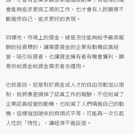
會能夠追求更高工資的工作，也才會有人民願意不
斷進修自己、追求更好的表現。
同樣地，市場上的資金，總是流往能夠給予最高報
酬的投資標的，讓需要資金的企業有動機認真經
營、吸引投資者，也讓資金擁有者有機會獲利、願
意供給資金給資金需求者去運用。
也就是說，若是對於資金或人才的自由流動加以限
制，就將像是摘掉了認真工作的報酬，不但削減了
企業認真經營的動機，也削減了人們精進自己的動
機。這樣強加硬來的齊頭式平等，可能再一次引起
人性的「惰性」，讓經濟不進反退。