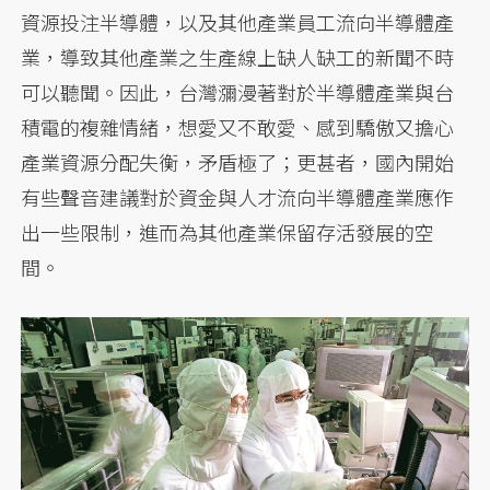
資源投注半導體，以及其他產業員工流向半導體產
業，導致其他產業之生產線上缺人缺工的新聞不時
可以聽聞。因此，台灣瀰漫著對於半導體產業與台
積電的複雜情緒，想愛又不敢愛、感到驕傲又擔心
產業資源分配失衡，矛盾極了；更甚者，國內開始
有些聲音建議對於資金與人才流向半導體產業應作
出一些限制，進而為其他產業保留存活發展的空
間。