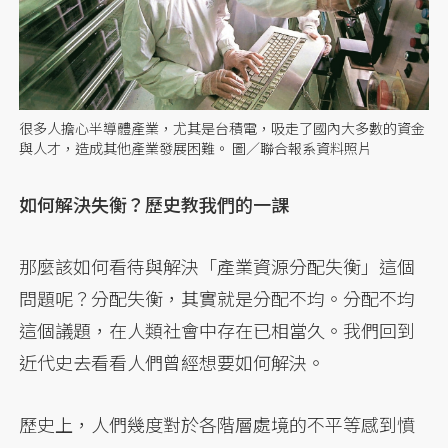
很多人擔心半導體產業，尤其是台積電，吸走了國內大多數的資金
與人才，造成其他產業發展困難。 圖／聯合報系資料照片
如何解決失衡？歷史教我們的一課
那麼該如何看待與解決「產業資源分配失衡」這個
問題呢？分配失衡，其實就是分配不均。分配不均
這個議題，在人類社會中存在已相當久。我們回到
近代史去看看人們曾經想要如何解決。
歷史上，人們幾度對於各階層處境的不平等感到憤