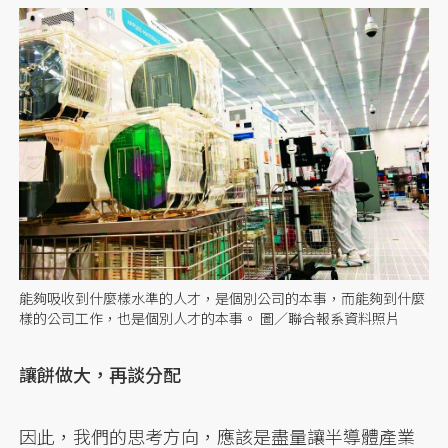
能夠吸收到什麼樣水準的人才，是個別公司的本事，而能夠到什麼
樣的公司工作，也是個別人才的本事。 圖／聯合報系資料照片
讓餅做大，再談分配
因此，我們的思考方向，應該是盡量讓半導體產業