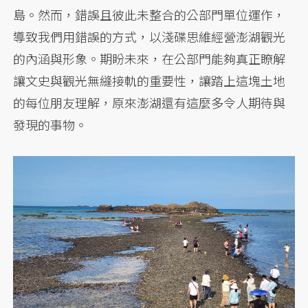
島。然而，錯誤且彼此未整合的公部門單位運作，
導致我們用錯誤的方式，以淺碟思維經營澎湖觀光
的內涵與形象。期盼未來，在公部門能夠真正瞭解
讓文史與觀光無縫接軌的重要性，讓踏上這塊土地
的每位朋友理解，原來澎湖還有這麼多令人期待與
發現的事物。