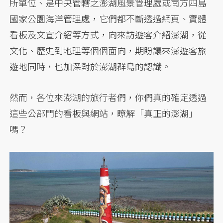
所單位、是中央管轄之澎湖風景管理處或南方四島
國家公園海洋管理處，它們都不斷透過網頁、實體
看板及文宣介紹等方式，向來訪遊客介紹澎湖，從
文化、歷史到地理等個個面向，期盼讓來澎遊客旅
遊地同時，也加深對於澎湖群島的認識。
然而，各位來澎湖的旅行者們，你們真的確定透過
這些公部門的看板與網站，瞭解「真正的澎湖」
嗎？