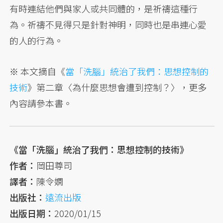
有時連結他們與家人或共同體的，是祈禱這種行
為。祈禱不見得只是針對神明，同時也是串連心愛
的人的行為。
※ 本文摘自《
當「洗腦」統治了我們：思想控制的
技術
》第二章〈為什麼思想會遭到控制？〉，更多
內容請參本書。
《當「洗腦」統治了我們：思想控制的技術》
作者：
岡田尊司
譯者：
陳令嫻
出版社：
遠流出版
出版日期：
2020/01/15