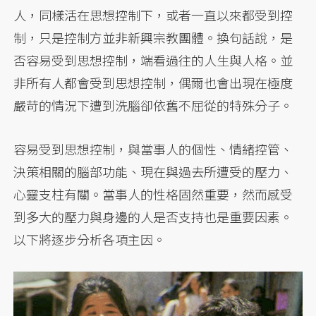
人，同樣活在思想控制下，或者一直以來都受到控
制，只是控制方並非新興宗教團體。換句話說，是
否容易受到思想控制，端看過往的人生與人格。並
非所有人都會受到思想控制，偶爾也會出現在極度
嚴苛的情況下遭到洗腦卻依舊不屈從的特殊分子。
容易受到思想控制，與當事人的個性、情緒控管、
決策相關的腦部功能、現在與過去所遭受的壓力、
心靈支柱有關。當事人的性格固然重要，然而感受
到多大的壓力與身邊的人是否支持也是重要因素。
以下將逐步分析各項主因。