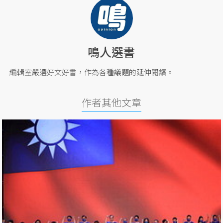
鳴人選書
編輯室嚴選好文好書，作為各種議題的延伸閱讀。
作者其他文章