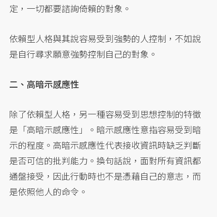
定，一切都要諮詢倚賴的對象。
依賴型人格與其說容易受到強勢的人控制，不如說
是自行尋求願意強勢控制自己的對象。
二、高暗示感應性
除了依賴型人格，另一種容易受到思想控制的特徵
是「高暗示感應性」。暗示感應性意指容易受到暗
示的程度。高暗示感應性代表接收資訊時缺乏判斷
是否可信的批判能力。換句話說，面對所有資訊都
通盤接受，因此行動時也不是憑藉自己的意志，而
是依照他人的命令。