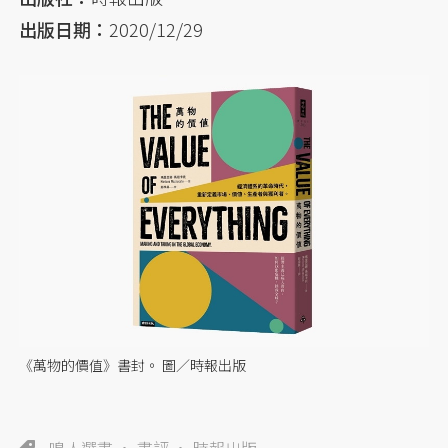
出版日期：
2020/12/29
《萬物的價值》書封。 圖／時報出版