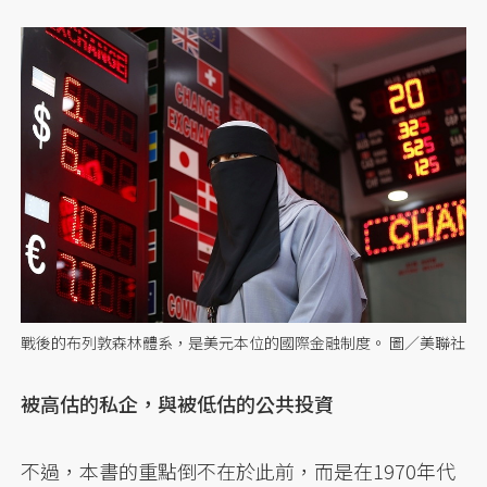
戰後的布列敦森林體系，是美元本位的國際金融制度。 圖／美聯社
被高估的私企，與被低估的公共投資
不過，本書的重點倒不在於此前，而是在1970年代