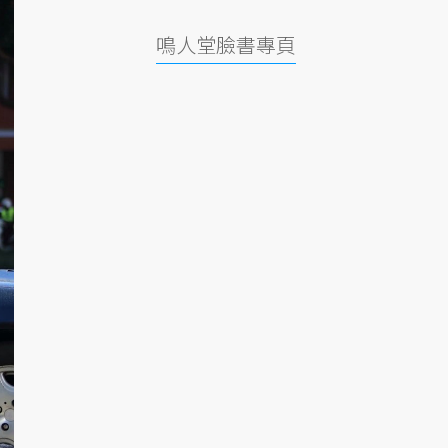
鳴人堂臉書專頁