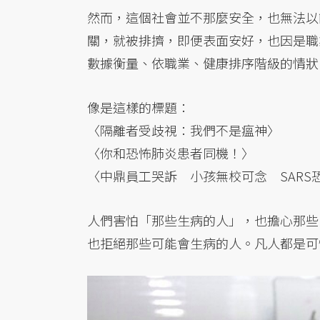
然而，這個社會並不那麼安全，也無法以
關，就被排擠，即便表面安好，也因是職
數據衡量、依職業、健康排序階級的情狀
像是這樣的標題：
〈隔離者受歧視：我們不是瘟神〉
〈你和恐怖肺炎患者同機！〉
〈中鼎員工哭訴 小孩無校可念 SARS
人們害怕「那些生病的人」，也擔心那些
也拒絕那些可能會生病的人。凡人都是可