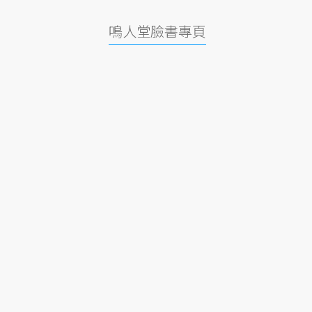
鳴人堂臉書專頁
。