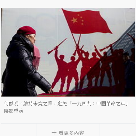
何傑明／維持未竟之業，避免「一九四九：中國革命之年」
陰影重演
看更多內容