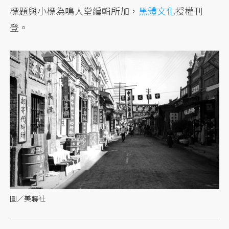
標題與小標為鳴人堂編輯所加，
黑體文化
授權刊
登。
圖／美聯社