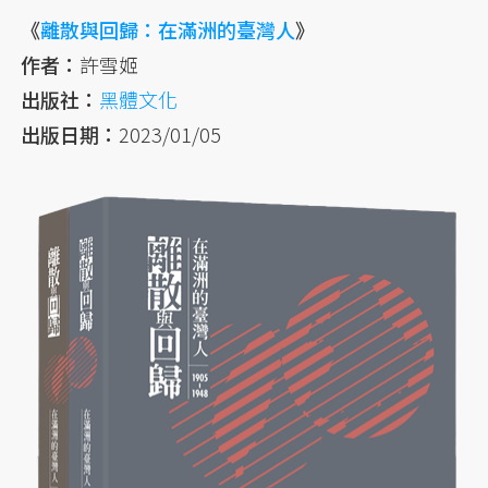
《
離散與回歸：在滿洲的臺灣人
》
作者：
許雪姬
出版社：
黑體文化
出版日期：
2023/01/05