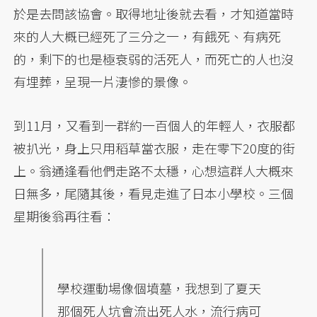
於是去問該協會。取得地址後就去看，才知道當時
來的人大概已經死了三分之一，有餓死、有病死
的，剩下的也是極衰弱的活死人，而死亡的人也沒
有埋葬，呈現一片淒慘的景像。
到11月，又看到一群約一百個人的年輕人，衣服都
被扒光，身上只用稻草當衣服，走在零下20度的街
上。翁通逢看他們走路不太穩，心想這群人大概來
日無多，尾隨其後，看見走進了日本小學校。三個
星期後翁再往看：
學校運動場像個墳墓，我想到了夏天
那個死人坑會流出死人水，流行病可