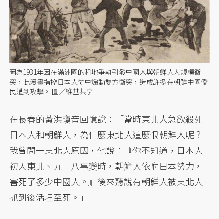
圖為1931年因在滿洲國的租地爭執引發中國人與朝鮮人大規模衝
突，此漫畫指控日本人從中煽動雙方衝突，造成許多在朝鮮中國僑
民遭到攻擊。 圖／維基共享
在長春的黃洪瓊音回憶說：「當時東北人急欲殺死
日本人和朝鮮人，為什麼東北人這麼恨朝鮮人呢？
我曾問一東北人原因，他說：『你不知道，日本人
初入東北、九一八事變時，朝鮮人依附日本勢力，
害死了多少中國人。』後來聽說有朝鮮人被東北人
抓到後活埋至死。」