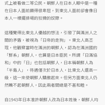
式上被看做二等公民。朝鮮人在日本人眼中是一種
在日本人面前顯得很卑屈，到東北人面前卻會像日
本人一樣擺排場的狡猾的奴隸。
這種覺得比東北人優越的想法，引發了與滿洲人之
間的矛盾，被視為「日帝的走狗」。東北人高丕
琨，他觀察當時在滿洲的朝鮮人，認為在滿洲國的
「鮮系」朝鮮人，也算是日本臣民。所謂「日滿協
和」中的「日」也包括朝鮮人，日本稱朝鮮人為
「半島人」，待遇僅次於日本人，比東北人還高一
級，這一來使朝鮮人驕傲起來。但另方面東北人仍
然瞧不起朝鮮人，因此兩者間總是不甚和睦。
自1943年日本准許朝鮮人改為日本姓後，朝鮮人均