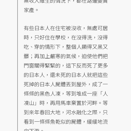
無收入維生的情況下，都在路邊變賣
家產。
有些日本人在住宅被沒收，無處可居
時，只好住在學校，在沒得洗，沒得
吃、穿的情形下，整個人顯得又黑又
髒；再加上嚴寒的氣候，迫使他們把
門窗關得緊緊的，這下反而死了更多
的日本人，還未死的日本人就把這些
死掉的日本人屍體丟到屋外，成了一
條條的黑色人凍，等到堆成一座「人
凍山」時，再用馬車棄置於河畔。等
到來年春回大地，河水融化之際，只
看到一條條魚乾似的屍體，緩緩地流
向下游。