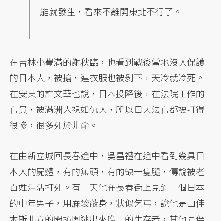
能就發生，看來不離開東北不行了。
在吉林小豐滿的謝秋臨，也看到戰後當地沒人保護
的日本人，被搶，連衣服也被剝下，天冷就冷死。
在安東的許文華也說，日本投降後，在法院工作的
官員，被滿洲人視如仇人，所以日人法官都被打得
很慘，很多死於非命。
在由新立城回長春途中，吳昌禮在途中看到幾具日
本人的屍體，有的無頭，有的缺一隻腿，傳說被老
百姓活活打死。有一天他在長春街上見到一個日本
的中年男子，用蔴袋蔽身，狀似乞丐，說他是由佳
木斯北方的開拓團逃出來唯一的生存者，其他同伴