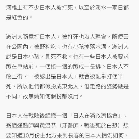
河橋上有不少日本人被打死，以至於溪水一兩日都
是紅色的。
滿洲人隨意打日本人，被打死也沒人理會，隨便丟
在公園內，被野狗吃；也有小孩掉落水溝，滿洲人
說是日本小孩，見死不救。也有一些日本人被要求
跪在車站前，一個接一個的跪成一長排。日本人不
敢上街，一被認出是日本人，就會被亂拳打個半
死，所以他們都假扮成東北人，但走路的姿勢硬是
不同，故無論如何假扮都沒用。
日本人在戰敗後組織一個「日人在滿救濟協會」，
翁通逢醫師與黃溫恭（牙醫師，戰後死於白恐）想
要知道10月份由北方來到長春的日本人情況如何，