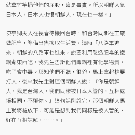
就拿竹竿插他們的屁股，這是事實。所以朝鮮人氣
日本人，日本人也恨朝鮮人，現在也一樣。」
陳亭卿夫人在長春待機回台時，和台灣同鄉在工廠
做肥皂，準備出售換取生活費，這時「八路軍進
來，朝鮮的八路軍也進來，說要利用製造肥皂的鐵
鍋煮東西吃，我先生告訴他們鐵鍋裡有化學物質，
吃了會中毒。那知他們不聽，很兇，馬上拿起槍要
打人，後來我先生對這個朝鮮人說：『你是朝鮮
人，我是台灣人，我們同樣被日本人管的，互相處
境相同，不騙你。』這句話剛說完，那個朝鮮人馬
上就將槍放下，可能是想到我們同樣是被人管的，
好在互相諒解，……。」