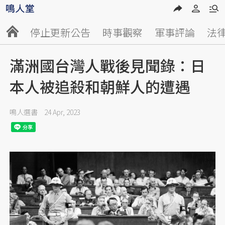
停止更新公告
時事觀察
軍事評論
法
滿洲國台灣人戰後見聞錄：日
本人被追殺和朝鮮人的遭遇
鳴人選書
24 Apr, 2023