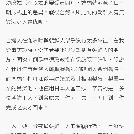
須改姓（不改姓的要受責問），這樣就消滅了日、
朝形式上的差異。戰後台灣人所見到的朝鮮人有無
被滿洲人尋仇呢？
台灣人在滿洲時與朝鮮人似乎沒有太多來往，在我
從事訪談時，受訪者幾乎很少談到有朝鮮人的朋
友、同僚，倒是林德政教授在採訪張丁誥時，張說
在牡丹江市台灣人鄭順發醫師和韓國人合開醫院。
而同樣在牡丹江從事建築業及其相關製裱、製疊事
業的吳深池，他僅用日本人當工頭，辛苦的是十多
位朝鮮工人，到各處去工作，一去三、五日到工作
完成之後才回來。
日人工頭十分戒備朝鮮工人的偷竊行為，一旦發現