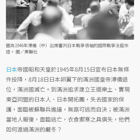
圖為1946年溥儀（中）出席審判日本戰爭領袖的國際戰爭法庭作
證。 圖／美聯社
日本
帝國昭和天皇於1945年8月15日宣布日本無條
件投降，8月18日日本卵翼下的滿洲國皇帝溥儀退
位，滿洲國滅亡。到滿洲追求建立王道樂土、實現
東亞同盟的日本人、日本開拓團，失去國家的保
護，面臨被蘇聯兵進逼，無路可逃而自決；被滿洲
當地人報復，面臨逃亡，衣食禦寒之具俱失，他們
如何渡過滿洲的嚴冬？