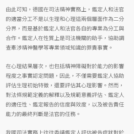
由此可知，德國在司法精神實務上，鑑定人和法官
的適當分工不是以生理和心理這兩個層面作為二分
分界，而是基於鑑定人和法官各自的專業為分工與
合作。鑑定人在性質上是司法機關的助手，協助調
查牽涉精神醫學等專業領域知識的罪責事實。
在心理結果層次，也包括精神障礙對於能力的影響
程度之事實認定問題，因此，不僅需要鑑定人協助
評估生理初始特徵，還要評估其心理影響。然而，
對法條規範定義的解釋以及規範意義評估、鑑定人
的適任性、鑑定報告的信度與效度，以及被告責任
能力的最終判斷是法官的任務。
我國司法實務上往往委請鑑定人評估被告症狀對於