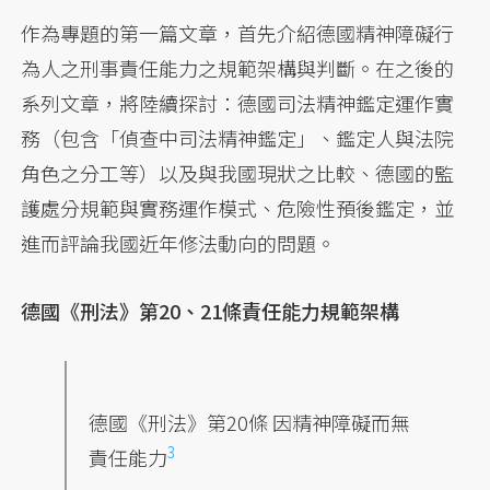
作為專題的第一篇文章，首先介紹德國精神障礙行
為人之刑事責任能力之規範架構與判斷。在之後的
系列文章，將陸續探討：德國司法精神鑑定運作實
務（包含「偵查中司法精神鑑定」、鑑定人與法院
角色之分工等）以及與我國現狀之比較、德國的監
護處分規範與實務運作模式、危險性預後鑑定，並
進而評論我國近年修法動向的問題。
德國《刑法》第20、21條責任能力規範架構
德國《刑法》第20條
因精神障礙而無
3
責任能力