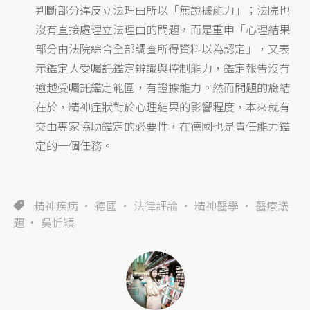
判斷部分違反立法理由所以「無證據能力」；法院也
沒有直接處理立法理由的問題，而是重申「心理結果
部分由法院綜合全部調查所得資料以為認定」，又表
示鑑定人受囑託鑑定辨識與控制能力，鑑定報告沒有
逾越受囑託鑑定範圍，有證據能力。然而問題的癥結
在於，精神症狀對於心理結果的影響程度，本來就有
交由專家協助鑑定的必要性，在德國也是責任能力鑑
定的一個任務。
精神疾病
德國
法律評論
精神醫學
醫療議
題
吳忻穎