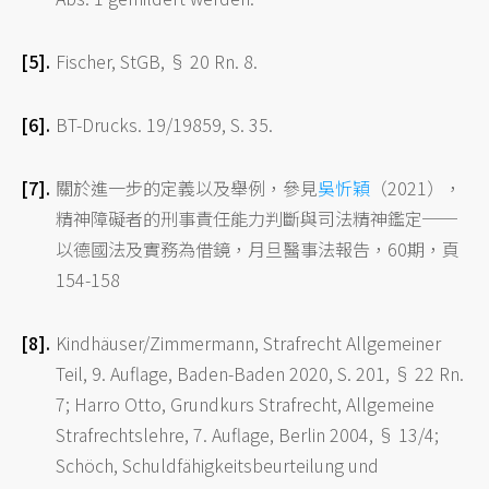
Fischer, StGB, § 20 Rn. 8.
BT-Drucks. 19/19859, S. 35.
關於進一步的定義以及舉例，參見
吳忻穎
（2021），
精神障礙者的刑事責任能力判斷與司法精神鑑定──
以德國法及實務為借鏡，月旦醫事法報告，60期，頁
154-158
Kindhäuser/Zimmermann, Strafrecht Allgemeiner
Teil, 9. Auflage, Baden-Baden 2020, S. 201, § 22 Rn.
7; Harro Otto, Grundkurs Strafrecht, Allgemeine
Strafrechtslehre, 7. Auflage, Berlin 2004, § 13/4;
Schöch, Schuldfähigkeitsbeurteilung und