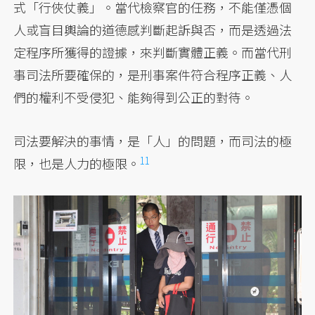
式「行俠仗義」。當代檢察官的任務，不能僅憑個
人或盲目輿論的道德感判斷起訴與否，而是透過法
定程序所獲得的證據，來判斷實體正義。而當代刑
事司法所要確保的，是刑事案件符合程序正義、人
們的權利不受侵犯、能夠得到公正的對待。
司法要解決的事情，是「人」的問題，而司法的極
11
限，也是人力的極限。