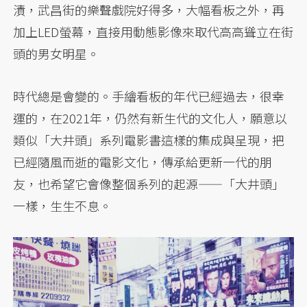
漬，武昌街的樂聲戲院好得多，大幅看板之外，再
加上LED螢幕，直接用動態影像來取代高高聳立在街
頭的男女明星。
時代總是會變的。手繪看板的年代已經過去，很幸
運的，在2021年，仍然有新生代的文化人，願意以
類似「大井頭」系列電影書這樣的集成與呈現，把
已經隨風而逝的電影文化，傳承給更新一代的朋
友，也希望它會像整個系列的起源——「大井頭」
一樣，生生不息。