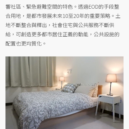
響社區、緊急避難空間的特色。透過EOD的手段整
合用地，是都市發展未來10至20年的重要策略。土
地不斷整合與釋出，社會住宅與公共服務不斷供
給，可創造更多都市居住正義的動能，公共設施的
配置也更均質化。