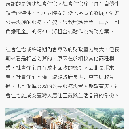
肯認的是興建社會住宅。社會住宅除了具有自償性
較佳的特性，也可同時提升當地區域的發展，例如
公共設施的服務、托嬰、銀髮照護等等，再以「可
負擔租金」的精神，將租金補貼作為輔助方案。
社會住宅或許短期內會讓政府財政壓力稍大，但長
期來看是相當划算的，原因在於相較其他兩種模
式，社會住宅具有成本回收的機制。因此長期來
看，社會住宅不僅可減緩政府長期冗重的財政負
擔，也可促進區域的公共服務設置。期望有天，社
會住宅能成為臺灣人居住正義與生活品質的象徵。