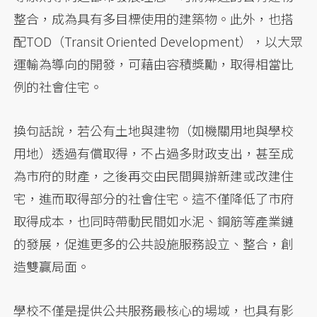
整合，成為具有多目標使用的建築物。此外，也搭
配TOD（Transit Oriented Development），以大眾
運輸為導向的開發，可藉由容積獎勵，取得相當比
例的社會住宅。
換句話說，若公有土地與建物（如機關用地與學校
用地）透過有償取得，不占過多財政支出，甚至成
為市府的財產，之後再交由民間興辦新建或改建住
宅，進而取得部分的社會住宅。這不僅降低了市府
取得成本，也同時帶動民間如水泥、鋼筋等產業鏈
的發展，促進更多的公共設施服務設立、整合，創
造雙贏局面。
學校不僅是提供公共服務最核心的場域，也具有影