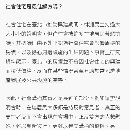
社會住宅是最佳解方嗎？
社會住宅在臺北市推動興建期間，林洲民主持過大
大小小的說明會，但往往會被許多在地居民帶頭抗
議。其抗議理由不外乎認為社會住宅會影響周邊的
房價，以及擔心周遭設施的供給問題。事實上研究
資料顯示，臺北市的房價並不會因社會住宅的興建
而拉低價格，反而在某些情況甚至有助於當地房地
1
產發展及公共設施的完善。
因此，社會溝通其實才是最難的部份。例如舉辦說
明會時，在場居民大多都是持反對意見者，真正的
支持者反而不會出現在會場中，正反雙方的人數懸
殊，難以制衡彼此，更難以建立溝通的橋樑。另