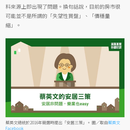
料來源上即出現了問題。換句話說，目前的房市很
可能並不是所謂的「失望性買盤」、「價穩量
縮」。
蔡英文總統於2016年競選時提出「安居三策」。
圖／取自
蔡英文
Facebook