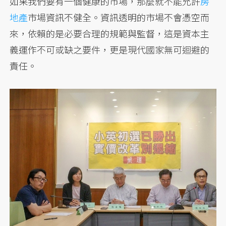
如果我們要有一個健康的市場，那麼就不能允許
房
地產
市場資訊不健全。資訊透明的市場不會憑空而
來，依賴的是必要合理的規範與監督，這是資本主
義運作不可或缺之要件，更是現代國家無可迴避的
責任。