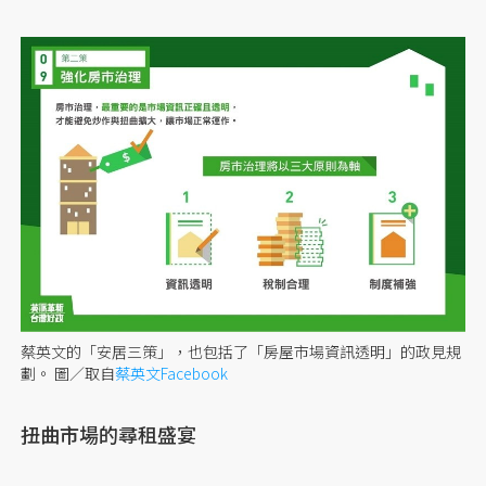
蔡英文的「安居三策」，也包括了「房屋市場資訊透明」的政見規
劃。
圖／取自
蔡英文Facebook
扭曲市場的尋租盛宴