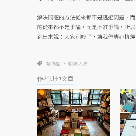
解決問題的方法從來都不是逃避問題，而
的從來都不是爭論，而是不准爭論，所以
跳出來說：大家別吵了，讓我們專心拚經
劉揚銘
職場人際
作者其他文章