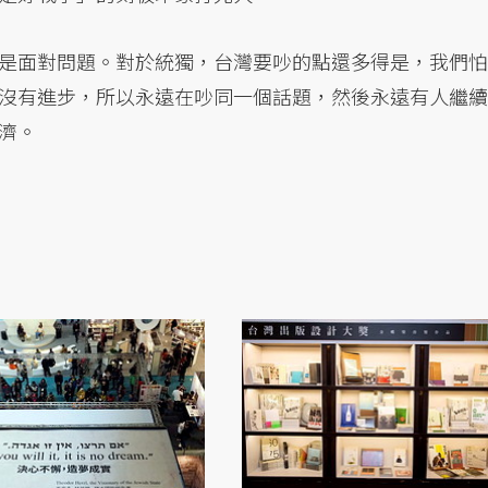
是面對問題。對於統獨，台灣要吵的點還多得是，我們怕
沒有進步，所以永遠在吵同一個話題，然後永遠有人繼續
濟。