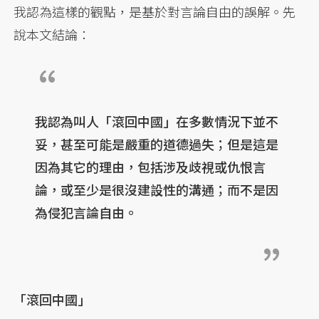
我認為這樣的觀點，是基於對言論自由的誤解。先
說本文結論：
我認為叫人「滾回中國」在多數情況下並不
妥，甚至可能是嚴重的道德過失；但是這是
因為其它的理由，包括涉及歧視或仇恨言
論，或至少是很沒建設性的溝通；而不是因
為侵犯言論自由。
「滾回中國」