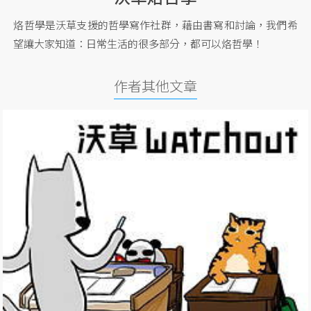
烙哲學是沃草支援的哲學寫作社群，藉由書寫和討論，我們希
望讓大家知道：日常生活的很多部分，都可以烙哲學！
作者其他文章