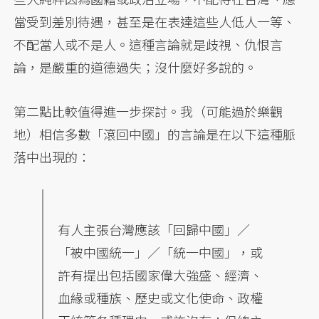
當受到差別待遇，甚至是在表達這些人低人一等、
不配當人或不是人。這種言論就是歧視、仇恨言
論，是嚴重的道德過失；沒什麼好多說的。
第二點比較值得進一步探討。我（可能過於樂觀
地）相信多數「滾回中國」的言論是在以下這種脈
落中出現的：
有人主張台灣應該「回歸中國」／
「被中國統一」／「統一中國」，或
許有提出包括國家偉大強盛、經濟、
血緣或種族、歷史或文化使命、政權