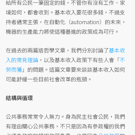
給所有公民一筆固定的錢，不管你有沒有工作、家
境如何，都會收到。基本收入要花很多錢，不過支
持者通常主張，在自動化（automation）的未來，
機器的生產能力將使這種基進的政策成為可行。
在過去的兩篇烙哲學文章，我們分別討論了
基本收
入的常見理論
，以及基本收入政策下有些人會「
不
勞而獲
」的問題。這篇文章要來談談基本收入如何
可能舒緩一些目前社會改革的瓶頸。
結構與循環
公共事務常常令人無力。身為民主社會公民，我們
有理由關心公共事務，不只是因為有參政權的我們