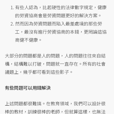
有些人認為，比起硬性的法律數字規定，健康
的勞資協商會是勞資問題更好的解決方案。
然而因為勞資問題而陷入最差處境的那些勞
工，最沒有進行勞資協商的本錢，更罔論這協
商健不健康。
大部分的問題都是人的問題，人的問題往往來自結
構，結構難以打破，問題就一直存在。所有的社會
議題上，幾乎都可看到這些影子。
有些問題可以用錢解決
上述問題都很難搞。在教育領域，我們可以設計很
棒的教材，訓練很棒的老師，但就算這樣，也無法