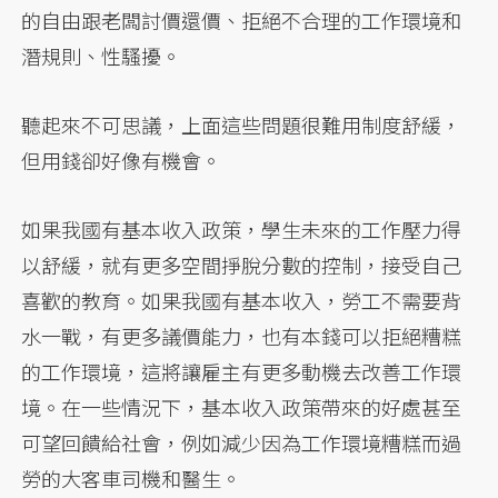
的自由跟老闆討價還價、拒絕不合理的工作環境和
潛規則、性騷擾。
聽起來不可思議，上面這些問題很難用制度舒緩，
但用錢卻好像有機會。
如果我國有基本收入政策，學生未來的工作壓力得
以舒緩，就有更多空間掙脫分數的控制，接受自己
喜歡的教育。如果我國有基本收入，勞工不需要背
水一戰，有更多議價能力，也有本錢可以拒絕糟糕
的工作環境，這將讓雇主有更多動機去改善工作環
境。在一些情況下，基本收入政策帶來的好處甚至
可望回饋給社會，例如減少因為工作環境糟糕而過
勞的大客車司機和醫生。