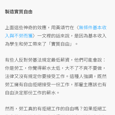
製造實質自由
上面這些神奇的效應，用黃頌竹在〈
無條件基本收
入與不勞而獲
〉一文裡的話來說，是因為基本收入
為學生和勞工帶來了「實質自由」。
有些人反對勞基法規定最低薪資，他們可能會說：
你是勞工，你覺得薪水太低，大不了不爽不要做，
法律又沒有規定你要接受工作。這種人強調，既然
勞工擁有自由拒絕接受一份工作，那雇主應該也有
自由決定那份工作的薪水。
然而，勞工真的有拒絕工作的自由嗎？如果拒絕工