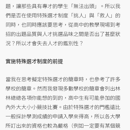
題，讓那些具有專才的學生「無法出頭」。所以我
們是否在使用特殊選才制度「挑人」與「救人」的
同時，也同時應該要思考，從高中的教學現場到考
招的出題品質與人才挑選品味之間是否出了甚麼狀
況？所以才會失去人才的鑑別性？
實施特殊選才制度的前提
當我在思考擬定特殊選才的簡章時，也參考了許多
學校的簡章。然而我發現多數學校的簡章會列出林
林總總各項你能想的到的，高中生有可能參加的國
內外大大小小競技比賽。由於特殊選才的門檻遠比
一般採計學測成績的申請入學來得高，所以各大學
所訂出來的資格也較為嚴格（例如一定要有某個競