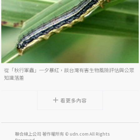
從「秋行軍蟲」一夕暴紅，談台灣有害生物風險評估與公眾
知識落差
看更多內容
聯合線上公司 著作權所有 © udn.com All Rights
Reserved.