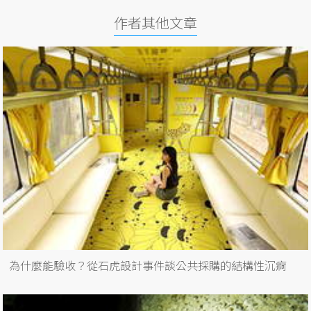
作者其他文章
為什麼能驗收？從石虎設計事件談公共採購的結構性沉痾