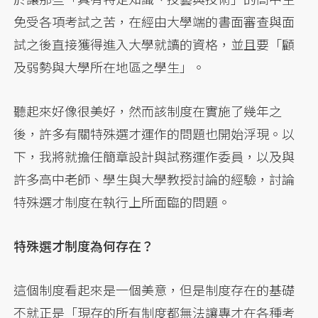
免受各項考試之苦，在經由大學端的書面審查與面
試之後直接獲得進入大學就讀的資格，並且要「顧
及弱勢與大學所在地區之學生」。
聽起來好像很美好，然而該制度在實施了幾年之
後，許多有關特殊選才運作的問題也開始浮現。以
下，我將就擔任簡章設計與試務運作委員，以及與
許多高中老師、學生與大學教授討論的經驗，討論
特殊選才制度在執行上所面臨的問題。
特殊選才制度為何存在？
這個制度看起來是一個美意，但是制度存在的基礎
不就正是「現存的所有制度都無法讓專才在各種考