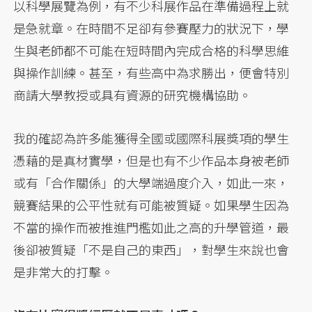
以科學展覽為例，有不少科展作品在準備過程上就
是急就章。在時間不足卻有參賽壓力的狀況下，學
生與老師都不可能在短時間內完成合格的科學思維
與操作訓練。甚至，有些高中為求勝出，便會特別
商請大學教授或具有資源的研究機構協助。
我的確認為許多能獲得全國或國際科展獎項的學生
憑藉的是真材實學，但是也有不少作品本身被老師
或有「合作關係」的大學端過度介入，如此一來，
競賽結果的公平性就有可能被質疑。如果學生因為
不當的操作而被推進門檻如此之高的升學管道，最
後卻被質疑「不是自己的東西」，對學生來說也會
是非常大的打擊。