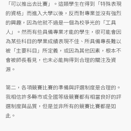
「可以推出去比賽」。這類學生在得到「特殊表現
的資格」而進入大學以後，反而對專業並沒有強烈
的興趣，因為他就不過是一個為校爭光的「工具
人」。然而有些具備專業才能的學生，很可能會因
為某些科目的學業成績表現不佳、所具備專長難以
被「主要科目」所定義，或因為其他因素，根本不
會被師長看見，也未必能夠得到合理的關注及資
源。
第二，各項競賽比賽的準備與評選制度是合理的。
我相信許多縣市或全國等級競賽都有相當良好的評
選制度與品質，但是並非所有的競賽比賽都是如
此。