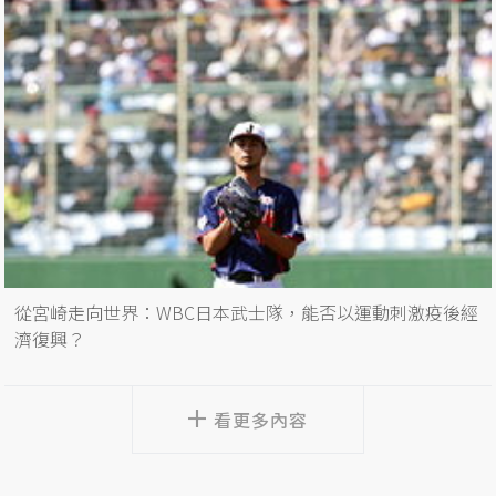
從宮崎走向世界：WBC日本武士隊，能否以運動刺激疫後經
濟復興？
看更多內容