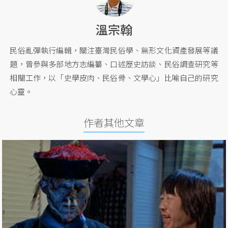
溫宗翰
民俗亂彈執行編輯，關注臺灣民俗學、無形文化資產發展等議
題，曾參與多部地方志編纂、口述歷史訪談、民俗調查研究等
相關工作，以「史學皮肉、民俗骨、文學心」比喻自己的研究
心靈。
作者其他文章