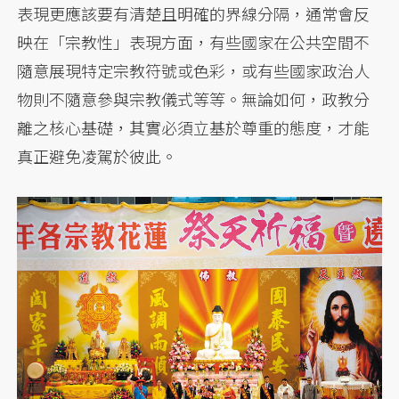
表現更應該要有清楚且明確的界線分隔，通常會反
映在「宗教性」表現方面，有些國家在公共空間不
隨意展現特定宗教符號或色彩，或有些國家政治人
物則不隨意參與宗教儀式等等。無論如何，政教分
離之核心基礎，其實必須立基於尊重的態度，才能
真正避免凌駕於彼此。