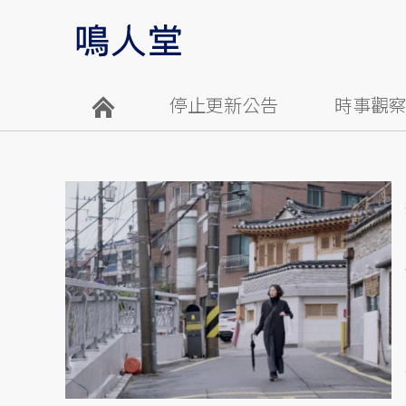
停止更新公告
時事觀