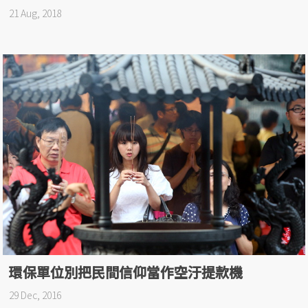
21 Aug, 2018
環保單位別把民間信仰當作空汙提款機
29 Dec, 2016