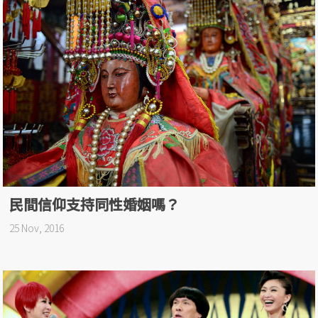
民間信仰支持同性婚姻嗎？
25 Nov, 2016