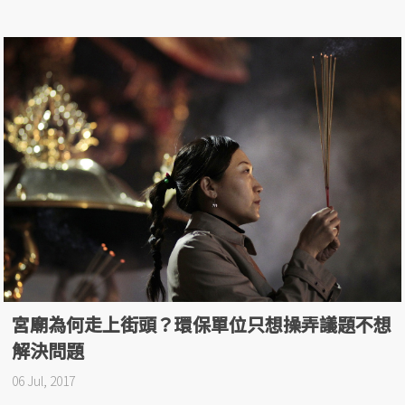
宮廟為何走上街頭？環保單位只想操弄議題不想
解決問題
06 Jul, 2017