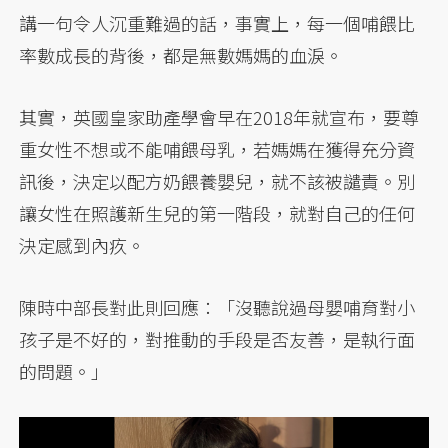
講一句令人沉重難過的話，事實上，每一個哺餵比
率數成長的背後，都是無數媽媽的血淚。
其實，英國皇家助產學會早在2018年就宣布，要尊
重女性不想或不能哺餵母乳，若媽媽在獲得充分資
訊後，決定以配方奶餵養嬰兒，就不該被譴責。別
讓女性在照護新生兒的第一階段，就對自己的任何
決定感到內疚。
陳時中部長對此則回應：「沒聽說過母嬰哺育對小
孩子是不好的，對推動的手段是否友善，是執行面
的問題。」