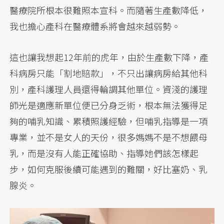
醫療院所根本很難照本宣科。而隨著生產數降低，
我也擔心產科在醫療體系將會越來越弱勢。
這也讓我想起12年前的虎年，由於生產數下降，產
科病房只能「割地賠款」，不只出讓病房給其他科
別，產科護理人員還得輪調其他單位。資淺的護理
師光是適應新單位便已分身乏術，根本無法獲得足
夠的哺乳知識、累積照護經驗，但哺乳指導是一項
專業，並不是女人的天份，很多媽媽不是不想餵母
乳，而是沒有人能正確協助、指導她們該怎樣起
步，如何克服後續可能遇到的難關，好比塞奶、乳
腺炎。