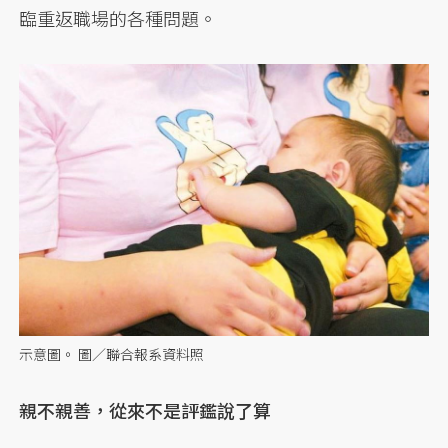
臨重返職場的各種問題。
示意圖。 圖／聯合報系資料照
親不親善，從來不是評鑑說了算