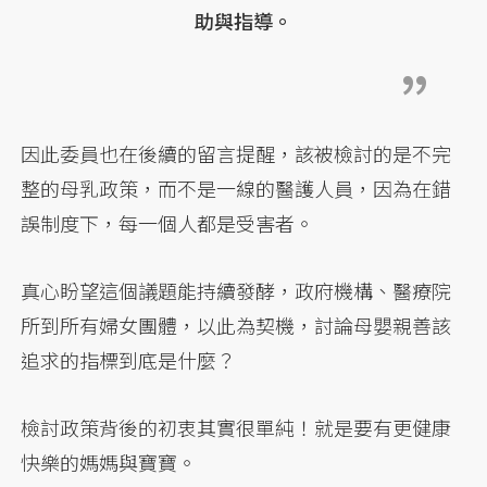
助與指導。
因此委員也在後續的留言提醒，該被檢討的是不完
整的母乳政策，而不是一線的醫護人員，因為在錯
誤制度下，每一個人都是受害者。
真心盼望這個議題能持續發酵，政府機構、醫療院
所到所有婦女團體，以此為契機，討論母嬰親善該
追求的指標到底是什麼？
檢討政策背後的初衷其實很單純！就是要有更健康
快樂的媽媽與寶寶。