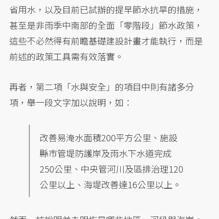
省用水，以及目前已試辦的提早節水抗旱的措施，
甚至是非雨季中南部的全面「零階段」節水政策，
這些不必然得有前瞻基礎建設計畫才能執行，而是
前述的政策工具需有效落實。
再者，第二項「水與安全」的項目中則有諸多分
項，舉一段文字加以說明，如：
改善易淹水面積200平方公里、施設
縣市管堤防護岸及雨水下水道完成
250公里、中央管河川及區排治理120
公里以上、海堤改善達16公里以上。