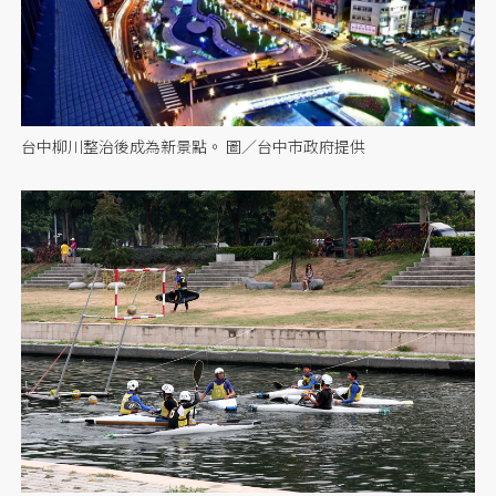
台中柳川整治後成為新景點。 圖／台中市政府提供