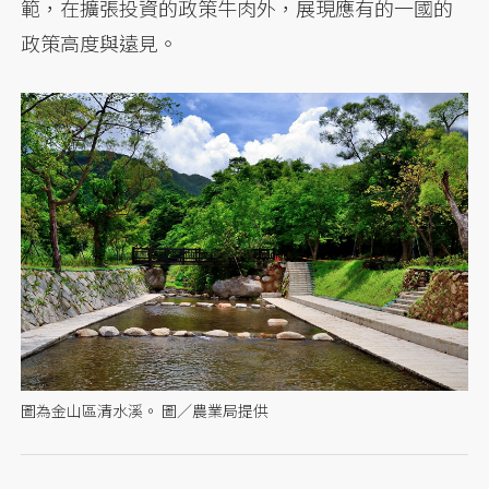
範，在擴張投資的政策牛肉外，展現應有的一國的
政策高度與遠見。
圖為金山區清水溪。 圖／農業局提供