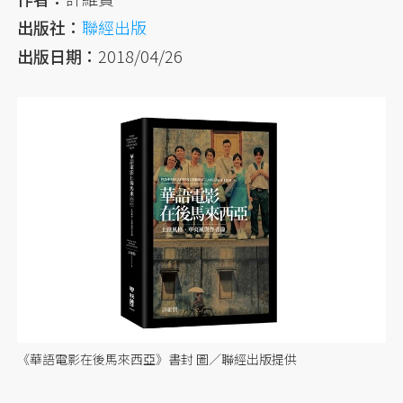
出版社：
聯經出版
出版日期：
2018/04/26
《華語電影在後馬來西亞》書封 圖／聯經出版提供