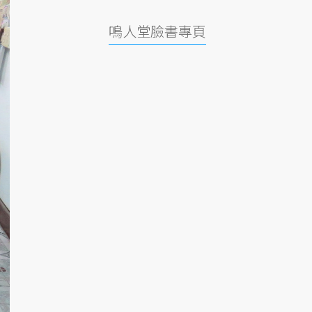
鳴人堂臉書專頁