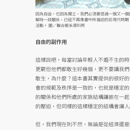
因為自由，也因為獨立，我們必須要透過一個又一個
解除一段關係，已經不再像書中所描述的前現代時期
活動。 圖／聯合報系資料照
自由的副作用
這樣說吧，每當討論年輕人不婚不生的時
更窮但他們都敢生好幾個，更不要講我們
敢生，為什麼？這本書其實提供的很好的
會的規範及秩序是一致的，也就是穩定的
的關係和他們所處的家族結構鑲嵌在一起
的壓迫，但同樣的這樣穩定的結構會讓人
但，我們現在則不然，無論是從經濟還是