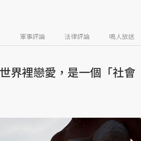
察
軍事評論
法律評論
鳴人放送
世界裡戀愛，是一個「社會