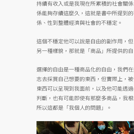
持續有收入或是我現在所累積的社會關係
係能夠存續這麼久，這就是書中所提到的
係、性到整體經濟與社會的不穩定。
這個不穩定他可以說是自由的副作用，但
另一種樣貌，那就是「商品」所提供的自
選擇的自由是一種商品化的自由，我們在
志去採買自己想要的東西，但實際上，被
東西可以呈現到我面前，以及他可能透過
判斷，也有可能即使有那麼多商品，我根
所以這都是「我個人的問題」。