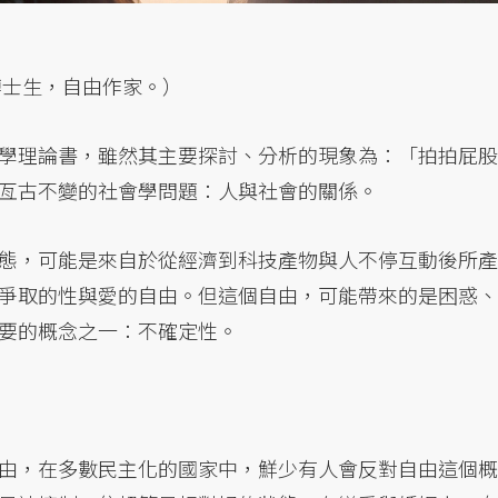
博士生，自由作家。）
學理論書，雖然其主要探討、分析的現象為：「拍拍屁股
亙古不變的社會學問題：人與社會的關係。
態，可能是來自於從經濟到科技產物與人不停互動後所產
爭取的性與愛的自由。但這個自由，可能帶來的是困惑、
要的概念之一：不確定性。
由，在多數民主化的國家中，鮮少有人會反對自由這個概