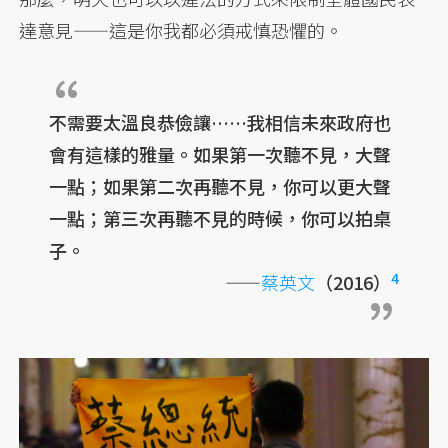
達意見——這是你我都必須戒慎恐懼的。
不需要太溫良恭儉讓……我相信未來政府也
會有這樣的雅量。如果第一次聽不見，大聲
一點；如果第二次再聽不見，你可以更大聲
一點；第三次再聽不見的時候，你可以拍桌
子。
4
——
蔡英文
（2016）