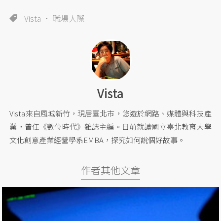
Vista
職場人際
Vista
Vista來自風城新竹，現居臺北市，悠遊於網路、媒體與科技產
業，曾任《數位時代》雜誌主編。目前就讀國立臺北教育大學
文化創意產業經營學系EMBA，探究如何說個好故事。
作者其他文章