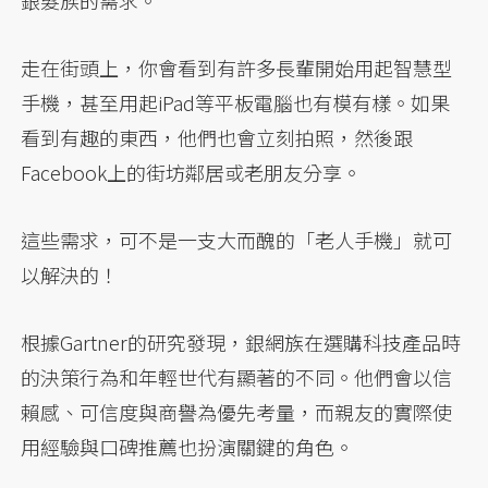
銀髮族的需求。
走在街頭上，你會看到有許多長輩開始用起智慧型
手機，甚至用起iPad等平板電腦也有模有樣。如果
看到有趣的東西，他們也會立刻拍照，然後跟
Facebook上的街坊鄰居或老朋友分享。
這些需求，可不是一支大而醜的「老人手機」就可
以解決的！
根據Gartner的研究發現，銀網族在選購科技產品時
的決策行為和年輕世代有顯著的不同。他們會以信
賴感、可信度與商譽為優先考量，而親友的實際使
用經驗與口碑推薦也扮演關鍵的角色。