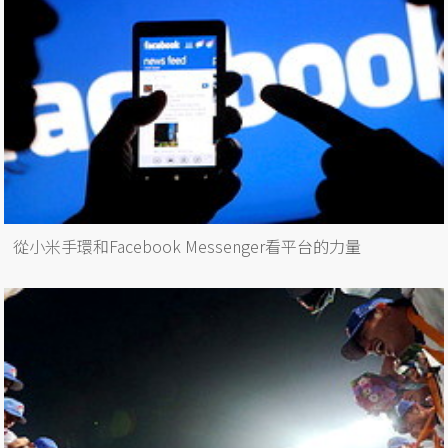
從小米手環和Facebook Messenger看平台的力量