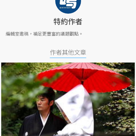
特約作者
編輯室邀稿，補足更豐富的議題觀點。
作者其他文章