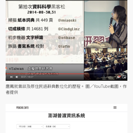
唐鳳就曾談及原住民語辭典數位化的歷程。 圖／YouTube截圖，作
者提供