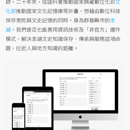
跡，二十年來，從國科會推動國家典藏數位化到
文
化部
推動國家文化記憶庫等計畫，想藉由數位科技
保存常民與文史記憶的同時，身為群島縣市的
澎
湖
，我們是否也能善用資訊技術及「非官方」運作
模式，解決澎湖文史知識保存、傳承與服務這項命
題，拉近人與地方知識的距離。