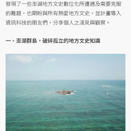
發現了一些澎湖地方文史數位化所遭遇及需要克服
的難題，也期盼與所有熱愛地方文史，並計畫導入
資訊科技的朋友們，分享個人之淺見與觀察。
一、澎湖群島，破碎孤立的地方文史知識