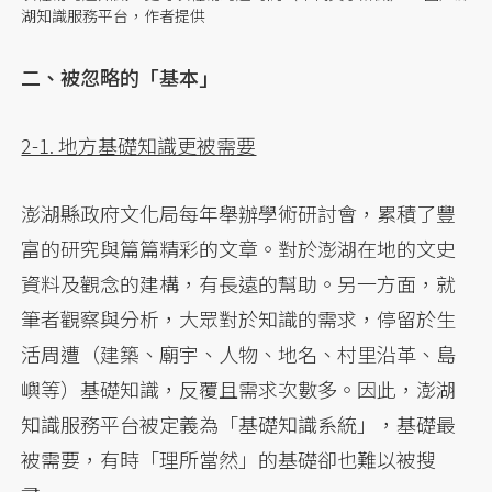
湖知識服務平台，作者提供
二、被忽略的「基本」
2-1. 地方基礎知識更被需要
澎湖縣政府文化局每年舉辦學術研討會，累積了豐
富的研究與篇篇精彩的文章。對於澎湖在地的文史
資料及觀念的建構，有長遠的幫助。另一方面，就
筆者觀察與分析，大眾對於知識的需求，停留於生
活周遭（建築、廟宇、人物、地名、村里沿革、島
嶼等）基礎知識，反覆且需求次數多。因此，澎湖
知識服務平台被定義為「基礎知識系統」，基礎最
被需要，有時「理所當然」的基礎卻也難以被搜