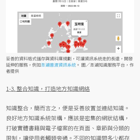
妥善的資料格式儲存與資料庫規劃，可讓資訊系統走的長遠，開發
延伸的服務，例如
澎湖普渡資訊系統
。 圖／澎湖知識服務平台，作
者提供
1-3. 整合知識，打造地方知識網絡
知識整合，簡而言之，便是妥善放置並連結知識。
良好地方知識系統架構，應該是密集的網狀結構，
打破實體書籍與電子檔案的在頁面、章節與分類的
限制，讓使用者觸類旁通。不同的知識間多少都存