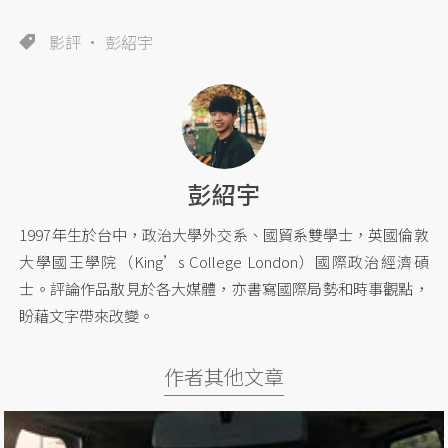
影評
彭紹宇
彭紹宇
1997年生於台中，政治大學外交系、國貿系雙學士，英國倫敦
大學國王學院（King’s College London）國際政治經濟碩
士。評論作品散見於各大媒體，亦書寫國際局勢和時事觀點，
盼藉文字帶來改變。
作者其他文章