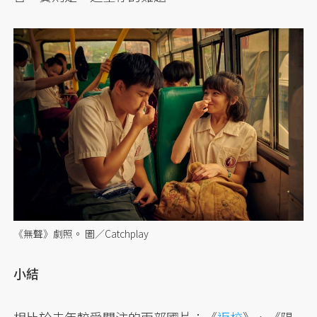
《無聲》劇照。 圖／Catchplay
小結