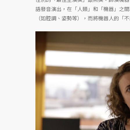
語發音演出，在「人類」和「機器」之間
（如腔調、姿勢等），而將機器人的「不