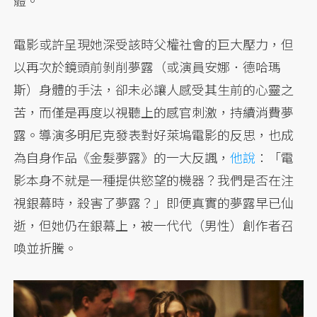
體。
電影或許呈現她深受該時父權社會的巨大壓力，但
以再次於鏡頭前剝削夢露（或演員安娜．德哈瑪
斯）身體的手法，卻未必讓人感受其生前的心靈之
苦，而僅是再度以視聽上的感官刺激，持續消費夢
露。導演多明尼克發表對好萊塢電影的反思，也成
為自身作品《金髮夢露》的一大反諷，
他說
：「電
影本身不就是一種提供慾望的機器？我們是否在注
視銀幕時，殺害了夢露？」即便真實的夢露早已仙
逝，但她仍在銀幕上，被一代代（男性）創作者召
喚並折騰。