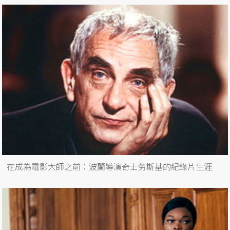
在成為電影大師之前：波蘭導演奇士勞斯基的紀錄片生涯