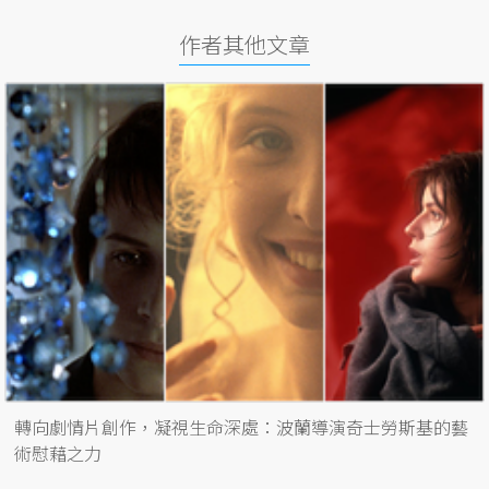
作者其他文章
轉向劇情片創作，凝視生命深處：波蘭導演奇士勞斯基的藝
術慰藉之力