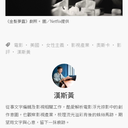
《金髮夢露》劇照。 圖／Netflix提供
電影
美國
女性主義
影視產業
奧斯卡
影
評
漢斯黃
漢斯黃
從事文字編輯及影視相關工作，酷愛解析電影浮光掠影中的創
作意圖，也觀察影視產業，梳理流光溢彩背後的蛛絲馬跡，期
望用文字與心意，留下一抹痕跡。