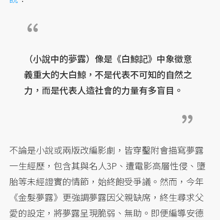
（小說中的夢露）像是《白鯨記》中象徵意
義重大的大白鯨，不是代表不可知的自然之
力，而是代表人造社會的力量有多盲目。
不論是小說或兩版改編影劇，皆穿鑿附會描寫夢露
一生經歷，包含其與名人3P、遭電影高層性侵、墮
胎等未經證實的情節，始終飽受爭議。然而，今年
《金髮夢露》更強調夢露因父親缺席，終生尋求父
愛的設定，將夢露呈現脆弱、無助。即便編導安德