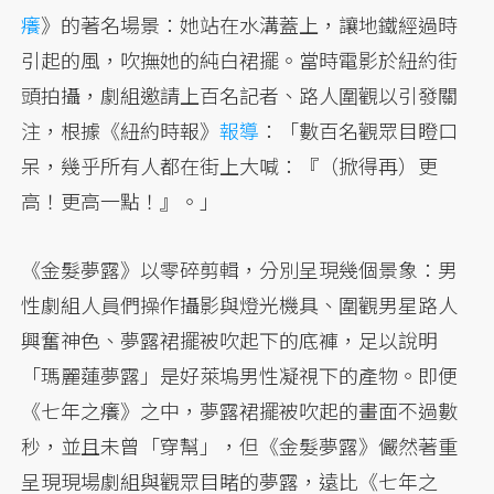
癢
》的著名場景：她站在水溝蓋上，讓地鐵經過時
引起的風，吹撫她的純白裙擺。當時電影於紐約街
頭拍攝，劇組邀請上百名記者、路人圍觀以引發關
注，根據《紐約時報》
報導
：「數百名觀眾目瞪口
呆，幾乎所有人都在街上大喊：『（掀得再）更
高！更高一點！』。」
《金髮夢露》以零碎剪輯，分別呈現幾個景象：男
性劇組人員們操作攝影與燈光機具、圍觀男星路人
興奮神色、夢露裙擺被吹起下的底褲，足以說明
「瑪麗蓮夢露」是好萊塢男性凝視下的產物。即便
《七年之癢》之中，夢露裙擺被吹起的畫面不過數
秒，並且未曾「穿幫」，但《金髮夢露》儼然著重
呈現現場劇組與觀眾目睹的夢露，遠比《七年之