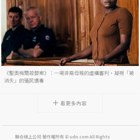
《聖奧梅爾殺嬰案》：一場非裔母親的虛構審判，凝視「被
消失」的殖民遺毒
看更多內容
聯合線上公司 著作權所有 © udn.com All Rights