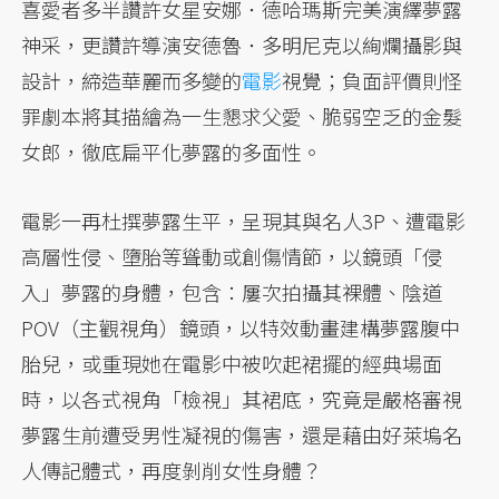
喜愛者多半讚許女星安娜．德哈瑪斯完美演繹夢露
神采，更讚許導演安德魯．多明尼克以絢爛攝影與
設計，締造華麗而多變的
電影
視覺；負面評價則怪
罪劇本將其描繪為一生懇求父愛、脆弱空乏的金髮
女郎，徹底扁平化夢露的多面性。
電影一再杜撰夢露生平，呈現其與名人3P、遭電影
高層性侵、墮胎等聳動或創傷情節，以鏡頭「侵
入」夢露的身體，包含：屢次拍攝其裸體、陰道
POV（主觀視角）鏡頭，以特效動畫建構夢露腹中
胎兒，或重現她在電影中被吹起裙擺的經典場面
時，以各式視角「檢視」其裙底，究竟是嚴格審視
夢露生前遭受男性凝視的傷害，還是藉由好萊塢名
人傳記體式，再度剝削女性身體？