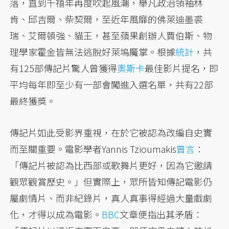
落，直到千禧年再度吹起風潮，舉凡政治領袖林
肯、邱吉爾、柴契爾，至近年風靡的佛萊迪墨裘
瑞、艾爾頓強、貓王，甚至蘋果創辦人賈伯斯、物
理學家霍金皆無法逃脫好萊塢魔掌。根據
統計
，共
有125部傳記片驚人曾獲得
奧斯卡
最佳影片提名，即
平均每年即至少有一部會闖進入選名單，共有22部
最終獲獎。
傳記片如此受影界重視，在於它被認為改編自史實
而至關重要。電影學者Yannis Tzioumakis
曾言
：
「傳記片被認為比西部或歌舞片更好，因為它邀請
觀眾觀賞歷史。」但實際上，眾所皆知傳記電影仍
屬劇情片、而非紀錄片，真人真事得經過大量戲劇
化，才得以成為電影。
BBC
文章便指出其矛盾：