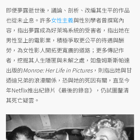
即便夢露逝世後，議論、剖析、改編其生平的作品
也從未止息。許多
女性主義
與性別學者曾撰寫內
容，指出夢露成為好萊塢系統的受害者，指出她在
男性至上的電影業，積極爭取更公平的待遇與酬
勞，為女性影人開拓更寬廣的道路；更多傳記作
者，挖掘其人生隱匿與未解之處，如詹姆斯斯帕達
出版的
Monroe: Her Life in Pictures
，則指出她與甘
迺迪兄弟的浪漫關係，恐與她的死因有關，直至今
年Netflix推出紀錄片《最後的錄音》，仍試圖釐清
其死亡疑雲。