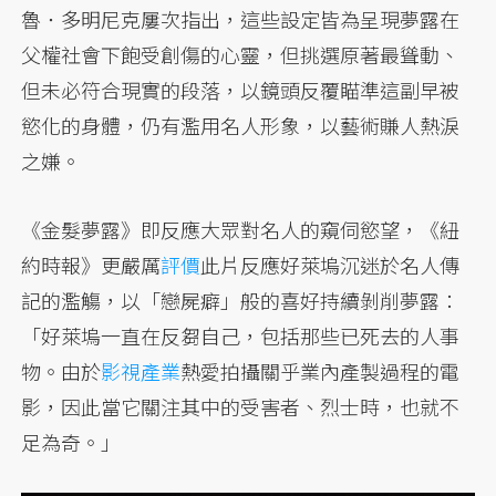
魯．多明尼克屢次指出，這些設定皆為呈現夢露在
父權社會下飽受創傷的心靈，但挑選原著最聳動、
但未必符合現實的段落，以鏡頭反覆瞄準這副早被
慾化的身體，仍有濫用名人形象，以藝術賺人熱淚
之嫌。
《金髮夢露》即反應大眾對名人的窺伺慾望，《紐
約時報》更嚴厲
評價
此片反應好萊塢沉迷於名人傳
記的濫觴，以「戀屍癖」般的喜好持續剝削夢露：
「好萊塢一直在反芻自己，包括那些已死去的人事
物。由於
影視產業
熱愛拍攝關乎業內產製過程的電
影，因此當它關注其中的受害者、烈士時，也就不
足為奇。」