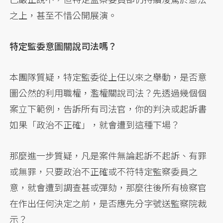
之上，甚至不惜公開展演。
特定監委意圖關說司法嗎？
本團隊質疑，特定監委從上任以來之舉動，是否意
圖公然的利用職權，濫權關說司法？先透過幾個個
案立下範例，告訴所有司法官，你的判決或起訴書
如果「政治不正確」，就會遭到這種下場？
那麼進一步質疑，凡是案件無論起訴不起訴、有罪
或無罪，只要政治不正確或不符特定監察委員之
意，就會遭到調查甚或彈劾，那麼往後所有檢察官
在作出任何決定之前，是否應先分字號送監察院裁
示？