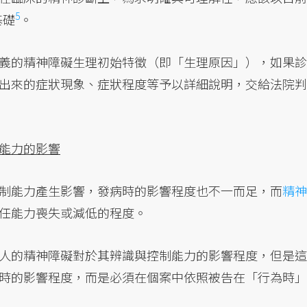
5
基礎
。
義的精神障礙生理初始特徵（即「生理原因」），如果診
出來的症狀現象、症狀程度等予以詳細說明，交給法院判
能力的影響
制能力產生影響，發病時的影響程度也不一而足，而
精神
任能力喪失或減低的程度。
人的精神障礙對於其辨識與控制能力的影響程度，但是這
時的影響程度，而是必須在個案中依照被告在「行為時」