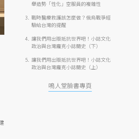
舉造勢「性化」空服員的複雜性
戰時醫療救護該怎麼做？俄烏戰爭經
驗給台灣的提醒
讓我們用出版抵抗世界吧！小誌文化
政治與台灣龐克小誌簡史（下）
讓我們用出版抵抗世界吧！小誌文化
政治與台灣龐克小誌簡史（上）
鳴人堂臉書專頁
建