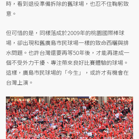
時，看到退役準備拆除的舊球場，也忍不住鞠躬致
意。
但可惜的是，同樣落成於2009年的桃園國際棒球
場，卻出現和舊廣島市民球場一樣的致命西曬與排
水問題。也許台灣還要再等50年後，才能再建成一
個不受外力干擾、專注帶來良好比賽體驗的球場。
這樣，廣島市民球場的「今生」，或許才有機會在
台灣上演。