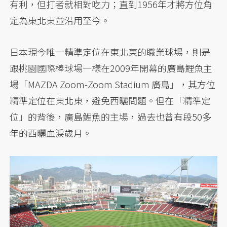
有利，但打者就相對吃力；直到1956年才將方位角
定為東北東並沿用至今。
日本現今唯一精準定位在東北東的職業球場，則是
跟桃園國際棒球場一樣在2009年開幕的廣島鯉魚主
場「MAZDA Zoom-Zoom Stadium 廣島」，其方位
精準定位在東北東，避免西曬問題。但在「精準定
位」的背後，廣島鯉魚的主場，過去也曾有段50多
年的西曬血淚歲月。