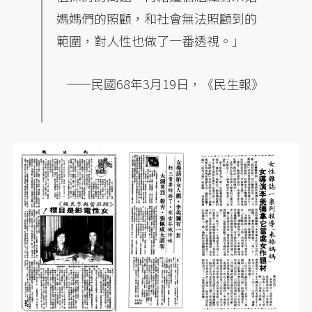
媽媽們的照顧，和社會無法照顧到的
範圍，對人性也做了一番透視。」
——民國68年3月19日，《民生報》