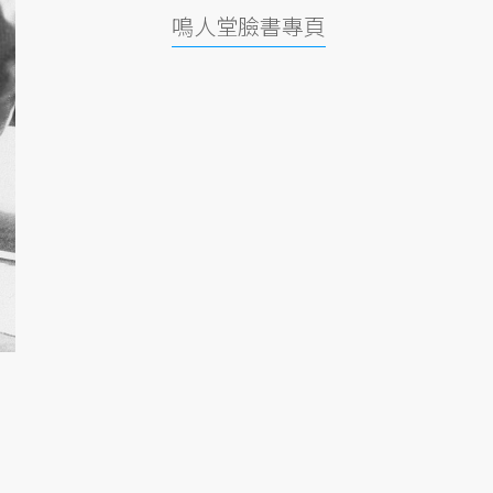
鳴人堂臉書專頁