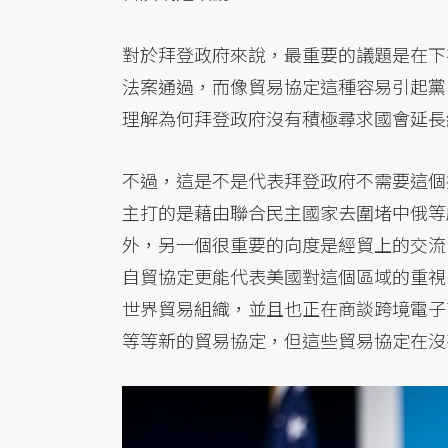
對於拜登政府來說，最重要的議題是在下
法案通過，而像貿易協定這種容易引起黨
理解為何拜登政府沒有積極尋求國會延長
不過，這是不是代表拜登政府不需要這個
主打的是藉由聯合民主國家去圍堵中俄等
外，另一個很重要的向度是經貿上的交流
自貿協定更能代表美國對這個區域的重視
世界貿易組織，並且也正在商談跨境電子
等等新的貿易協定，但這些貿易協定在沒