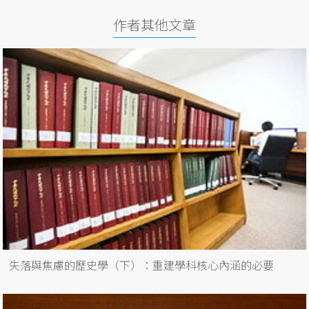
作者其他文章
失落與焦慮的歷史學（下）：重建學科核心內涵的必要