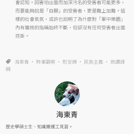
會認知。因害怕出面而加深污名的受害者可能更多，
而要能夠說是「自願」的受害者，更是難上加難。這
樣的社會氣氛，或許也說明了為什麼對「軍中樂園」
內有雛妓的指稱始終不斷，但卻沒有任何受害者出面
控訴。
海東青
時事觀察
慰安婦
民族主義
微調課
綱
海東青
歷史學碩士生、知識搬運工見習。