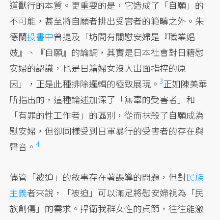
道獸行的本質。更重要的是，它造成了「自願」的
不可能，甚至將自願者排出受害者的範疇之外。朱
德蘭
投書中
曾提及「坊間有關慰安婦是『職業娼
妓』、『自願』的論調，其實是日本社會對日籍慰
安婦的認識，也是日籍婦女沒人出面指控的原
3
因」，正是此種排除邏輯的極致展現。
正如陳美華
所指出的，這種論述加深了「無辜的受害者」和
「有罪的性工作者」的區別，從而抹殺了自願成為
慰安婦，但卻同樣受到日軍暴行的受害者的存在與
4
聲音。
儘管「被迫」的敘事存在著誤導的問題，但對
民族
主義
者來說，「被迫」可以滿足將慰安婦視為「民
族創傷」的需求。捍衛我群女性的貞節，往往能激