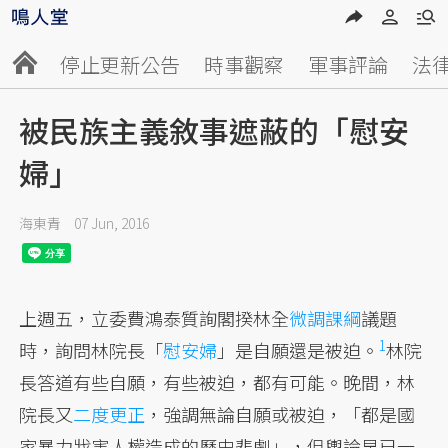
停止更新公告
時事觀察
軍事評論
法
被民族主義敘事遮蔽的「慰安
婦」
海東青
07 Jun, 2016
上週五，立委費鴻泰質詢閣揆林全
微調課綱
議題
1
時，詢問林院長「
慰安婦
」是自願還是被迫。
林院
長答道有些自願，有些被迫，都有可能。晚間，林
院長又
二度更正
，強調無論自願或被迫，「都是國
家暴力戕害人權造成的歷史悲劇」，但輿論早已一