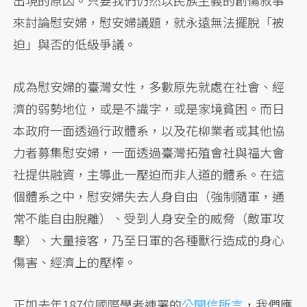
出現的原因。只要我們仍然以民族主義的創傷敘事
來討論慰安婦，慰安婦議題，就永遠無法擺脫「被
迫」與否的低級爭議。
成為慰安婦的臺灣女性，多數原先就處在社會、經
濟的弱勢地位，或是不識字，或是家境貧困。而日
本政府一面透過行政體系，以及花柳業者或其他協
力者募集慰安婦，一面透過臺灣拓殖會社與福大會
社提供融資，主導此一壓迫而非人道的體系。在這
個體系之中，慰安婦失去人身自由（強制隨軍，通
常不能自由脫離）、受到人身安全的威脅（敵軍攻
擊）、大量接客，乃至日軍的各種獸行造成的身心
傷害、經濟上的壓榨。
正如去年187位國際學者連署的
公開信所言
，我們應