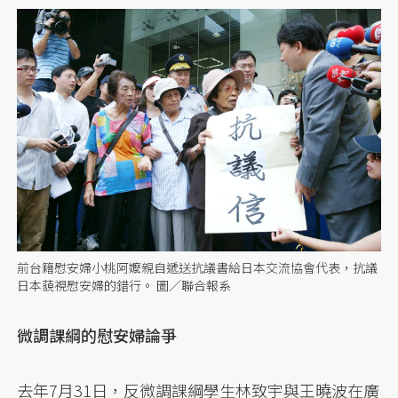
前台籍慰安婦小桃阿嬤親自遞送抗議書給日本交流協會代表，抗議
日本藐視慰安婦的錯行。 圖／聯合報系
微調課綱的慰安婦論爭
去年7月31日，反微調課綱學生林致宇與王曉波在廣