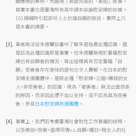
願應徵的案例，而展現了高度同質的「被迫」敘事。
其實本書也是臺灣所有高中課本談論慰安婦的依據。
101課綱時引起部份人士抗議自願的敘述，實際上只
是本書的摘要。
[3].
筆者無法從朱德蘭投書中了解朱是指責此種認識，還
是認為此種認識即是事實。但朱德蘭無視於臺籍慰安
婦也有自願者的情況，寫出這樣具有否定臺籍「自
願」受害者存在意味的語句也令人費解。在日本的慰
安婦支援團體中，是將此種「慰安婦=公娼=賺錢的女
人=非受害者」的認識，視為「被害者」無法出面控訴
的原因，而非因此便不加以支持，或不認為其為受害
者，參見
日本慰安婦救援團體
。
[4].
事實上，我們若考慮臺灣社會對性工作普遍的歧視，
以及被迫=受害=值得同情v.s.自願=媚日=賤女人的社