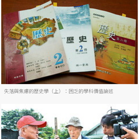
失落與焦慮的歷史學（上）：困乏的學科價值論述