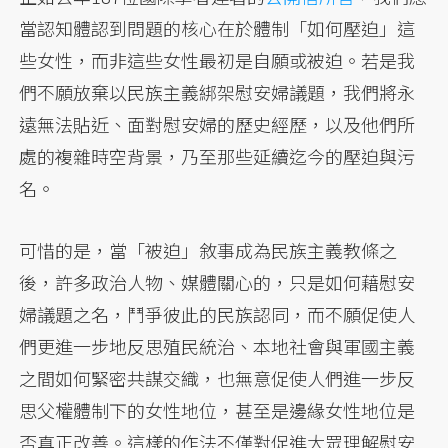
當認知體認到問題的核心在於體制「如何壓迫」這
些女性，而非這些女性最初是自願或被迫。若是我
們不願放棄以民族主義綁架慰安婦議題，我們將永
遠無法貼近、面對慰安婦的歷史經歷，以及他們所
處的複雜時空背景，乃至那些延續迄今的壓迫與污
名。
可惜的是，當「被迫」敘事成為民族主義教條之
後，許多政治人物、媒體關心的，只是如何藉慰安
婦議題之名，鬥爭彼此的民族認同，而不願促使人
們更進一步地反思殖民統治、本地社會與軍國主義
之間如何緊密共謀交織，也無意促使人們進一步反
思父權體制下的女性地位，甚至是邊緣女性地位是
否真正改善。這樣的作法不僅對促進大眾理解慰安