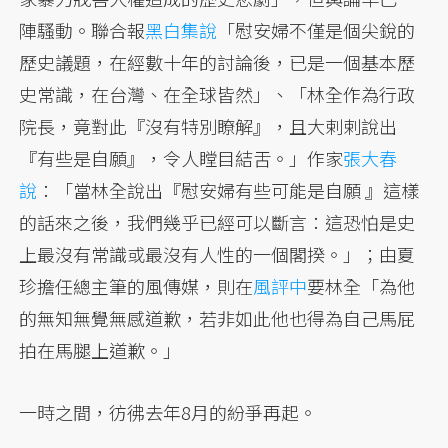
陣騷動。聯合報
黑白集說
「慰安婦不僅是個尖銳的
歷史議題，在經數十年的討論後，已是一個基本歷
史常識，在台灣、在全球皆然」、「林全作為行政
院長，竟對此『沒有特別瞭解』，且大剌剌說出
『有些是自願』，令人瞠目結舌。」作家
張大春
說
：「當林全說出『慰安婦有些可能是自願 』這樣
的話來之後，我們幾乎已經可以斷言：這恐怕是史
上最沒有常識或最沒有人性的一個閣揆。」；由夏
珍擔任總主筆的風傳媒，則在
風評中
要林全「為他
的無知無覺無感道歉，若非如此他也得為自己馬屁
拍在馬腿上道歉。」
一時之間，彷彿去年8月的紛爭再起。