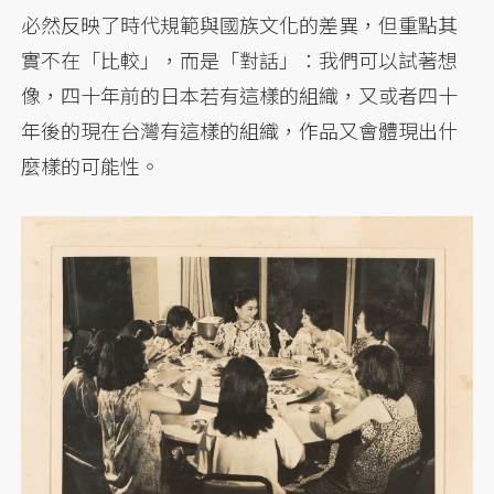
必然反映了時代規範與國族文化的差異，但重點其
實不在「比較」，而是「對話」：我們可以試著想
像，四十年前的日本若有這樣的組織，又或者四十
年後的現在台灣有這樣的組織，作品又會體現出什
麼樣的可能性。