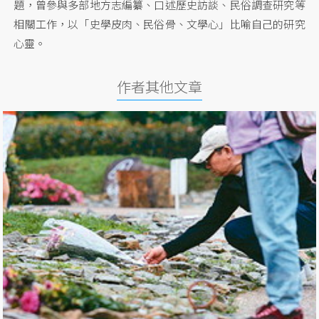
題，曾參與多部地方志編纂、口述歷史訪談、民俗調查研究等
相關工作，以「史學皮肉、民俗骨、文學心」比喻自己的研究
心靈。
作者其他文章