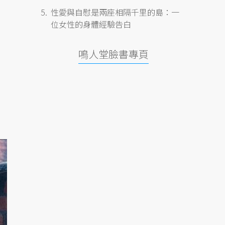
性愛與自慰是兩座相隔千里的島：一
位女性的身體經驗告白
鳴人堂臉書專頁