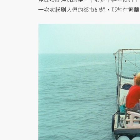
一次次粉刷人們的都市幻想，那些在繁華