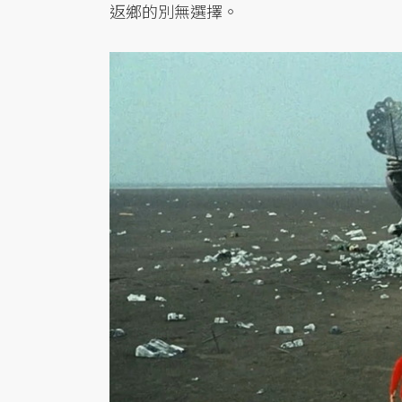
返鄉的別無選擇。