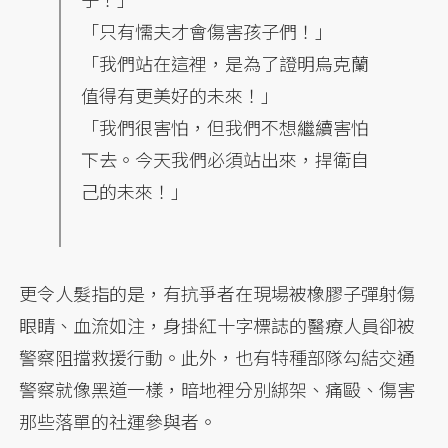
「只有懦夫才會傷害孩子們！」
「我們站在這裡，是為了證明烏克蘭
值得有更美好的未來！」
「我們很害怕，但我們不想繼續害怕
下去。今天我們必須站出來，捍衛自
己的未來！」
更令人髮指的是，有抗爭者在現場被橡膠子彈射傷
眼睛、血流如注，身掛紅十字標誌的醫療人員卻被
警察阻擋救援行動。此外，也有特種部隊勾結交通
警察就像黑道一樣，暗地裡分別綁架、痛毆、傷害
那些落單的社運參與者。