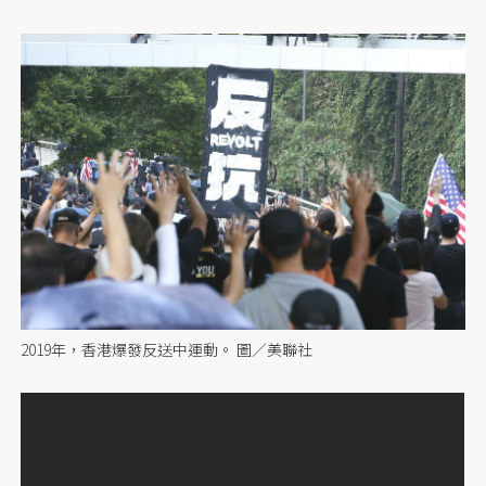
2019年，香港爆發反送中運動。 圖／美聯社