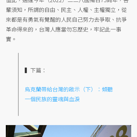
輩須知，所謂的自由、民主、人權、主權獨立，從
來都是有勇氣有覺醒的人民自己努力去爭取、抗爭
革命得來的，台灣人應當勿忘歷史，牢記此一事
實。
▍下篇：
烏克蘭帶給台灣的啟示（下）：傾聽
一個民族的靈魂與血淚